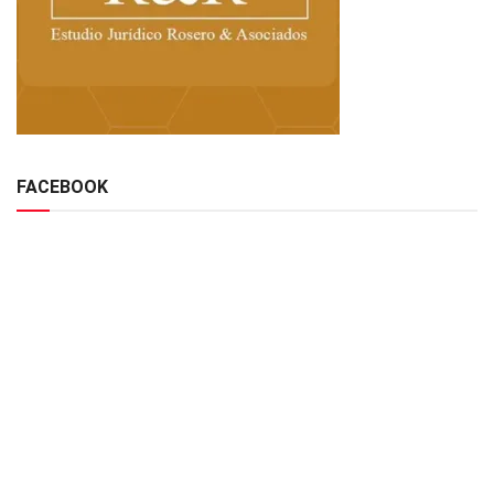
FACEBOOK