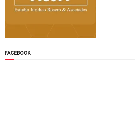
FACEBOOK