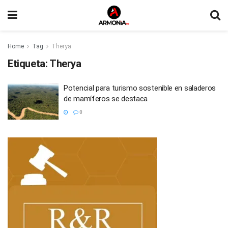
Home
Tag
Therya
Etiqueta:
Therya
Potencial para turismo sostenible en saladeros
de mamíferos se destaca
0