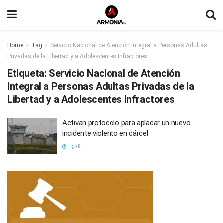
Home
Tag
Servicio Nacional de Atención Integral a Personas Adultas
Privadas de la Libertad y a Adolescentes Infractores
Etiqueta:
Servicio Nacional de Atención
Integral a Personas Adultas Privadas de la
Libertad y a Adolescentes Infractores
Activan protocolo para aplacar un nuevo
incidente violento en cárcel
0