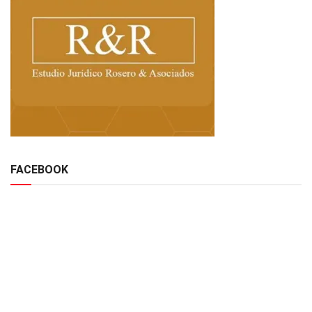
FACEBOOK