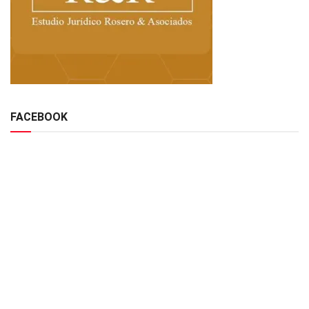
FACEBOOK