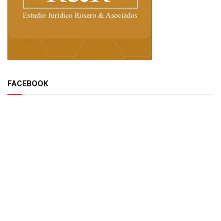
FACEBOOK