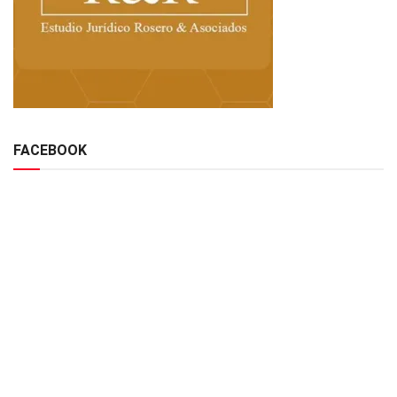
FACEBOOK