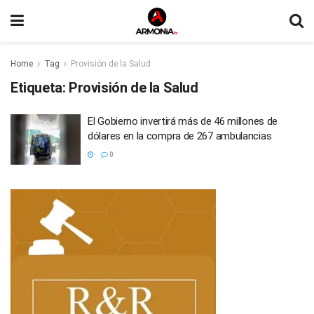
Home
Tag
Provisión de la Salud
Etiqueta:
Provisión de la Salud
El Gobierno invertirá más de 46 millones de
dólares en la compra de 267 ambulancias
0