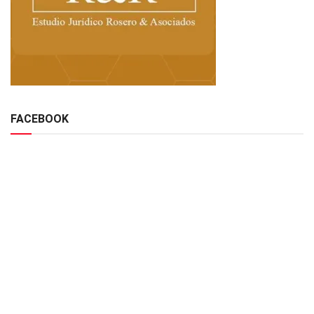
FACEBOOK