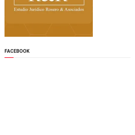
FACEBOOK