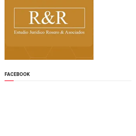
FACEBOOK