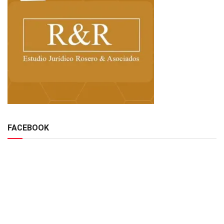
FACEBOOK