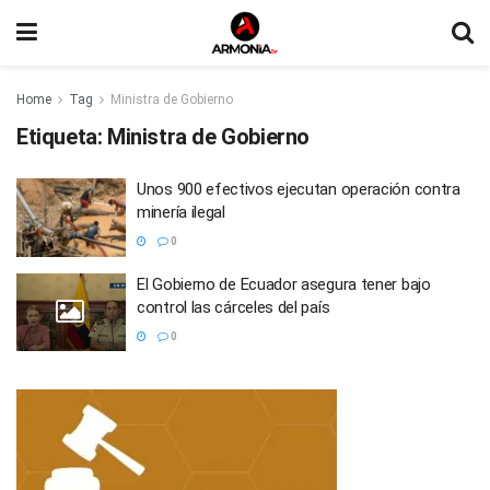
Home
Tag
Ministra de Gobierno
Etiqueta:
Ministra de Gobierno
Unos 900 efectivos ejecutan operación contra
minería ilegal
0
El Gobierno de Ecuador asegura tener bajo
control las cárceles del país
0