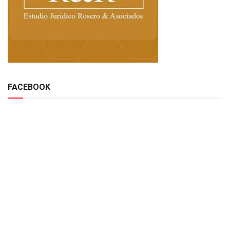
FACEBOOK