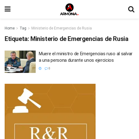
Home
Tag
Ministerio de Emergencias de Rusia
Etiqueta:
Ministerio de Emergencias de Rusia
Muere el ministro de Emergencias ruso al salvar
a una persona durante unos ejercicios
0