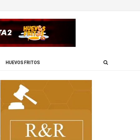
HUEVOS FRITOS