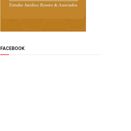
FACEBOOK