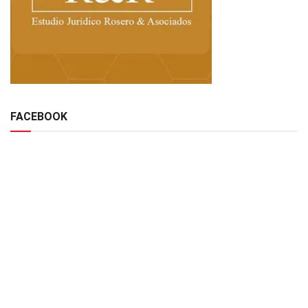
FACEBOOK