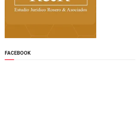
FACEBOOK