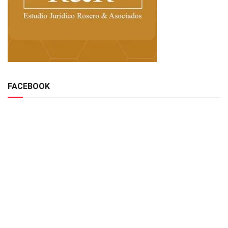
FACEBOOK