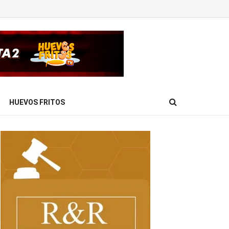
HUEVOS FRITOS