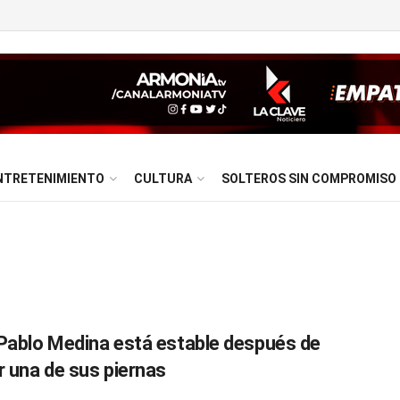
NTRETENIMIENTO
CULTURA
SOLTEROS SIN COMPROMISO
Pablo Medina está estable después de
r una de sus piernas