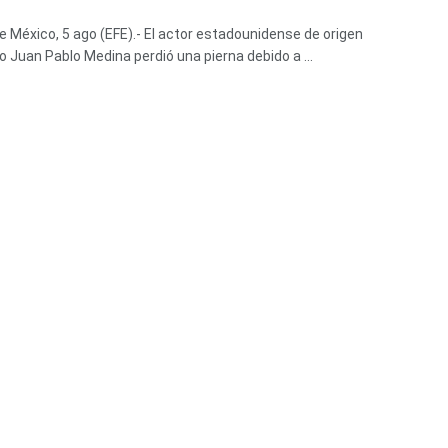
e México, 5 ago (EFE).- El actor estadounidense de origen
 Juan Pablo Medina perdió una pierna debido a ...