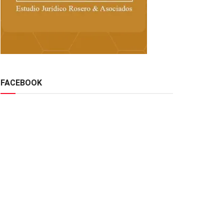
FACEBOOK