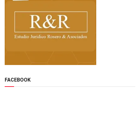
FACEBOOK