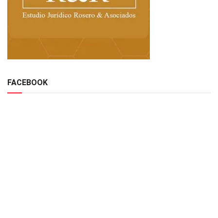
FACEBOOK