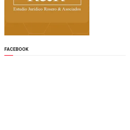
FACEBOOK