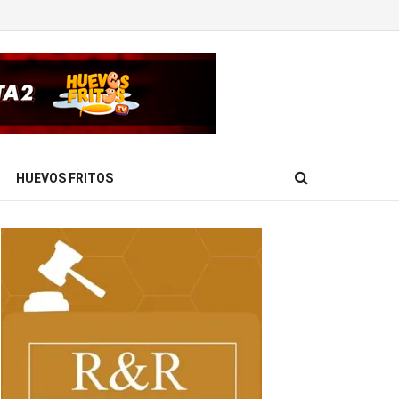
HUEVOS FRITOS