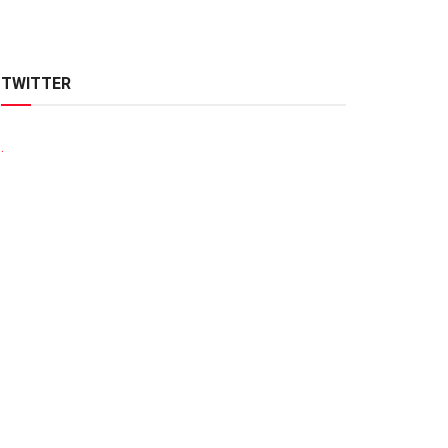
TWITTER
.