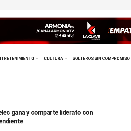
NTRETENIMIENTO
CULTURA
SOLTEROS SIN COMPROMISO
elec gana y comparte liderato con
endiente