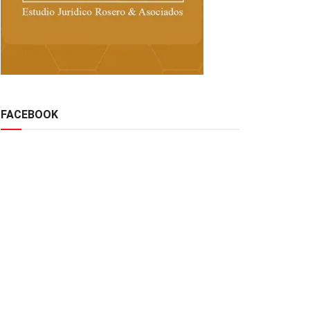
FACEBOOK