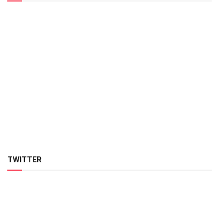
TWITTER
.