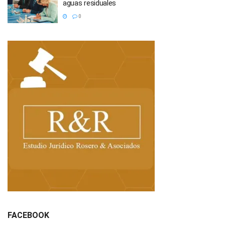
aguas residuales
0
FACEBOOK