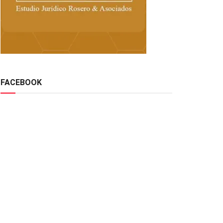
FACEBOOK