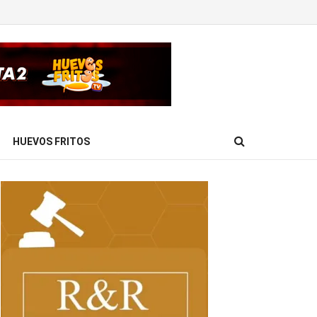
HUEVOS FRITOS