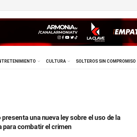
NTRETENIMIENTO
CULTURA
SOLTEROS SIN COMPROMISO
 presenta una nueva ley sobre el uso de la
a para combatir el crimen