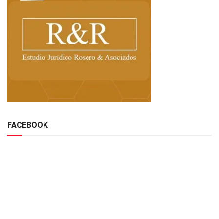
FACEBOOK