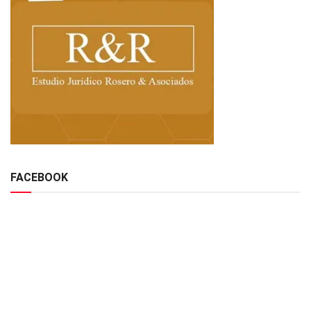
FACEBOOK