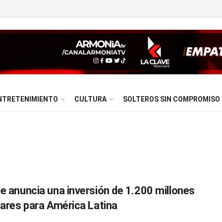
NTRETENIMIENTO
CULTURA
SOLTEROS SIN COMPROMISO
e anuncia una inversión de 1.200 millones
lares para América Latina