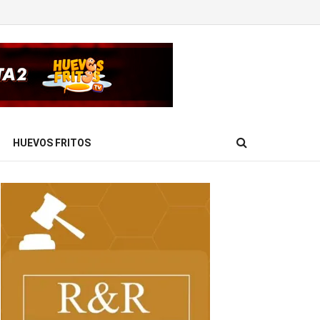
HUEVOS FRITOS