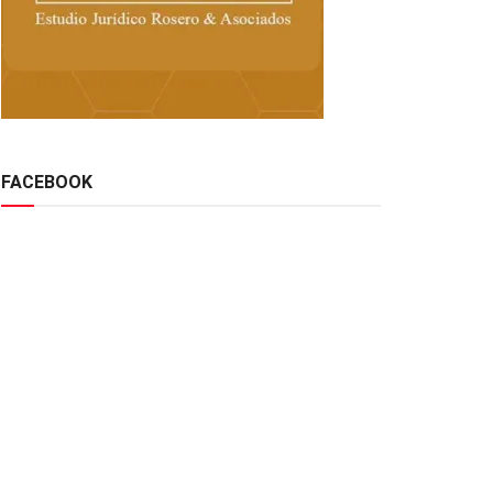
FACEBOOK