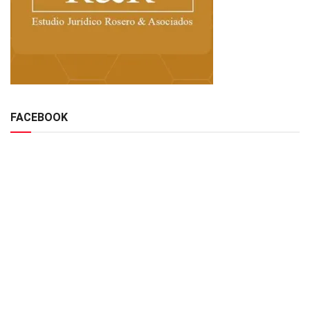
FACEBOOK