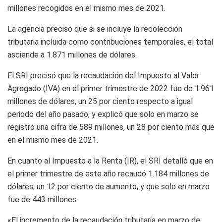
millones recogidos en el mismo mes de 2021.
La agencia precisó que si se incluye la recolección
tributaria incluida como contribuciones temporales, el total
asciende a 1.871 millones de dólares.
El SRI precisó que la recaudación del Impuesto al Valor
Agregado (IVA) en el primer trimestre de 2022 fue de 1.961
millones de dólares, un 25 por ciento respecto a igual
periodo del año pasado; y explicó que solo en marzo se
registro una cifra de 589 millones, un 28 por ciento más que
en el mismo mes de 2021.
En cuanto al Impuesto a la Renta (IR), el SRI detalló que en
el primer trimestre de este año recaudó 1.184 millones de
dólares, un 12 por ciento de aumento, y que solo en marzo
fue de 443 millones.
«El incremento de la recaudación tributaria en marzo de