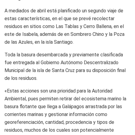
A mediados de abril está planificado un segundo viaje de
estas características, en el que se prevé recolectar
residuos en sitios como Las Tablas y Cerro Ballena, en el
este de Isabela, además de en Sombrero Chino y la Poza
de las Azules, en la isla Santiago.
Toda la basura desembarcada y previamente clasificada
fue entregada al Gobierno Autónomo Descentralizado
Municipal de la isla de Santa Cruz para su disposición final
de los residuos.
«Estas acciones son una prioridad para la Autoridad
Ambiental, pues permiten retirar del ecosistema marino la
basura flotante que llega a Galápagos arrastrada por las
corrientes marinas y gestionar información como
georeferenciación, cantidad, procedencia y tipos de
residuos, muchos de los cuales son potencialmente