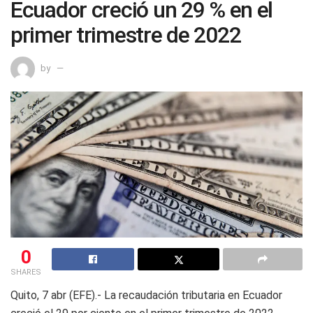
Ecuador creció un 29 % en el
primer trimestre de 2022
by
0
SHARES
Quito, 7 abr (EFE).- La recaudación tributaria en Ecuador