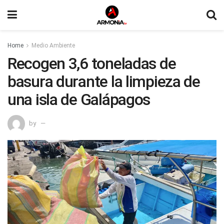
Home
Medio Ambiente
Recogen 3,6 toneladas de
basura durante la limpieza de
una isla de Galápagos
by