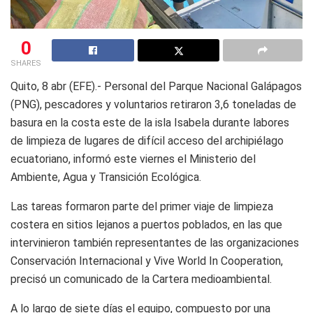
0
SHARES
Quito, 8 abr (EFE).- Personal del Parque Nacional Galápagos
(PNG), pescadores y voluntarios retiraron 3,6 toneladas de
basura en la costa este de la isla Isabela durante labores
de limpieza de lugares de difícil acceso del archipiélago
ecuatoriano, informó este viernes el Ministerio del
Ambiente, Agua y Transición Ecológica.
Las tareas formaron parte del primer viaje de limpieza
costera en sitios lejanos a puertos poblados, en las que
intervinieron también representantes de las organizaciones
Conservación Internacional y Vive World In Cooperation,
precisó un comunicado de la Cartera medioambiental.
A lo largo de siete días el equipo, compuesto por una