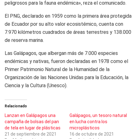
peligrosos para la fauna endémica», reza el comunicado.
El PNG, declarado en 1959 como la primera área protegida
de Ecuador por su alto valor ecosistémico, cuenta con
7.970 kilómetros cuadrados de áreas terrestres y 138.000
de reserva marina.
Las Galápagos, que albergan más de 7.000 especies
endémicas y nativas, fueron declaradas en 1978 como el
Primer Patrimonio Natural de la Humanidad de la
Organización de las Naciones Unidas para la Educación, la
Ciencia y la Cultura (Unesco).
Relacionado
Lanzan en Galápagos una
Galápagos, un tesoro natural
campaña de bolsas del pan
en lucha contra los
de tela en lugar de plásticas
microplásticos
21 de septiembre de 2021
16 de octubre de 2021