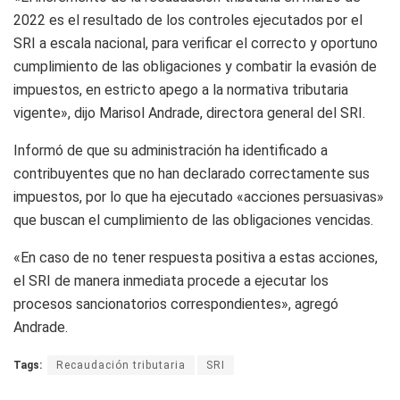
2022 es el resultado de los controles ejecutados por el
SRI a escala nacional, para verificar el correcto y oportuno
cumplimiento de las obligaciones y combatir la evasión de
impuestos, en estricto apego a la normativa tributaria
vigente», dijo Marisol Andrade, directora general del SRI.
Informó de que su administración ha identificado a
contribuyentes que no han declarado correctamente sus
impuestos, por lo que ha ejecutado «acciones persuasivas»
que buscan el cumplimiento de las obligaciones vencidas.
«En caso de no tener respuesta positiva a estas acciones,
el SRI de manera inmediata procede a ejecutar los
procesos sancionatorios correspondientes», agregó
Andrade.
Tags:
Recaudación tributaria
SRI