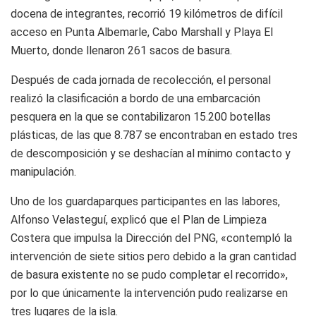
docena de integrantes, recorrió 19 kilómetros de difícil
acceso en Punta Albemarle, Cabo Marshall y Playa El
Muerto, donde llenaron 261 sacos de basura.
Después de cada jornada de recolección, el personal
realizó la clasificación a bordo de una embarcación
pesquera en la que se contabilizaron 15.200 botellas
plásticas, de las que 8.787 se encontraban en estado tres
de descomposición y se deshacían al mínimo contacto y
manipulación.
Uno de los guardaparques participantes en las labores,
Alfonso Velasteguí, explicó que el Plan de Limpieza
Costera que impulsa la Dirección del PNG, «contempló la
intervención de siete sitios pero debido a la gran cantidad
de basura existente no se pudo completar el recorrido»,
por lo que únicamente la intervención pudo realizarse en
tres lugares de la isla.