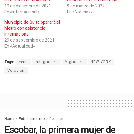
10 de diciembre de 2021
9 de marzo de 2022
En «Internacional»
En «Noticias»
Municipio de Quito operará el
Metro con asistencia
internacional
29 de septiembre de 2021
En «Actualidad»
Tags:
eeuu
inmigrantes
Migrantes
NEW YORK
Votación
Home
Entretenimiento
Deportes
Escobar, la primera mujer de