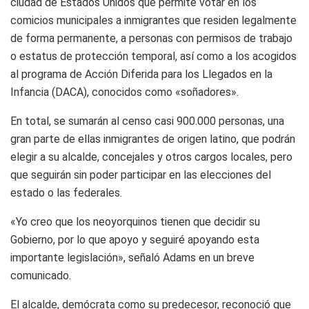
ciudad de Estados Unidos que permite votar en los
comicios municipales a inmigrantes que residen legalmente
de forma permanente, a personas con permisos de trabajo
o estatus de protección temporal, así como a los acogidos
al programa de Acción Diferida para los Llegados en la
Infancia (DACA), conocidos como «soñadores».
En total, se sumarán al censo casi 900.000 personas, una
gran parte de ellas inmigrantes de origen latino, que podrán
elegir a su alcalde, concejales y otros cargos locales, pero
que seguirán sin poder participar en las elecciones del
estado o las federales.
«Yo creo que los neoyorquinos tienen que decidir su
Gobierno, por lo que apoyo y seguiré apoyando esta
importante legislación», señaló Adams en un breve
comunicado.
El alcalde, demócrata como su predecesor, reconoció que