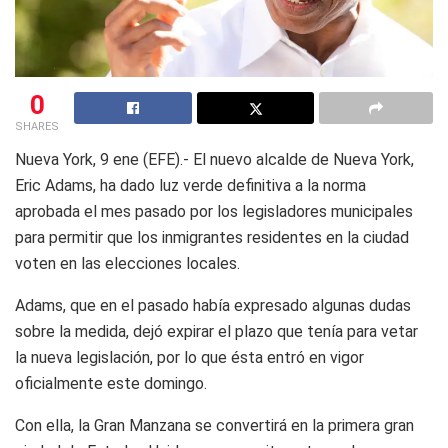
0
SHARES
Nueva York, 9 ene (EFE).- El nuevo alcalde de Nueva York,
Eric Adams, ha dado luz verde definitiva a la norma
aprobada el mes pasado por los legisladores municipales
para permitir que los inmigrantes residentes en la ciudad
voten en las elecciones locales.
Adams, que en el pasado había expresado algunas dudas
sobre la medida, dejó expirar el plazo que tenía para vetar
la nueva legislación, por lo que ésta entró en vigor
oficialmente este domingo.
Con ella, la Gran Manzana se convertirá en la primera gran