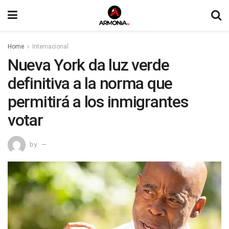
Home
Internacional
Nueva York da luz verde
definitiva a la norma que
permitirá a los inmigrantes
votar
by