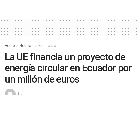
Home
Noticias
Financiero
La UE financia un proyecto de
energía circular en Ecuador por
un millón de euros
by