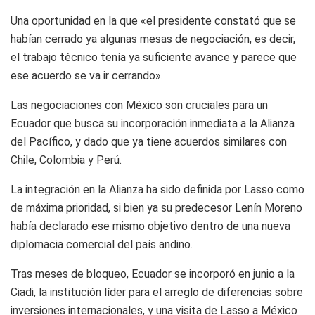
Una oportunidad en la que «el presidente constató que se
habían cerrado ya algunas mesas de negociación, es decir,
el trabajo técnico tenía ya suficiente avance y parece que
ese acuerdo se va ir cerrando».
Las negociaciones con México son cruciales para un
Ecuador que busca su incorporación inmediata a la Alianza
del Pacífico, y dado que ya tiene acuerdos similares con
Chile, Colombia y Perú.
La integración en la Alianza ha sido definida por Lasso como
de máxima prioridad, si bien ya su predecesor Lenín Moreno
había declarado ese mismo objetivo dentro de una nueva
diplomacia comercial del país andino.
Tras meses de bloqueo, Ecuador se incorporó en junio a la
Ciadi, la institución líder para el arreglo de diferencias sobre
inversiones internacionales, y una visita de Lasso a México