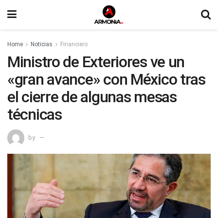
Home
Noticias
Financiero
Ministro de Exteriores ve un
«gran avance» con México tras
el cierre de algunas mesas
técnicas
by