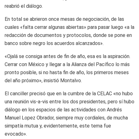
reabrió el diálogo.
En total se abrieron once mesas de negociación, de las
cuales «falta cerrar algunas abiertas» para pasar luego «a la
redacción de documentos y protocolos, donde se pone en
banco sobre negro los acuerdos alcanzados».
«Ojalá se consiga antes de fin de año, esa es la aspiración.
Cerrar con México y llegar a la Alianza del Pacífico lo más
pronto posible, si no hasta fin de año, los primeros meses
del año próximo», insistió Montalvo.
El canciller precisó que en la cumbre de la CELAC «no hubo
una reunión vis-a-vis entre los dos presidentes, pero sí hubo
diálogo en los espacios de las actividades con Andrés
Manuel Lopez Obrador, siempre muy cordiales, de mucha
simpatía mutua y, evidentemente, este tema fue
evocado».