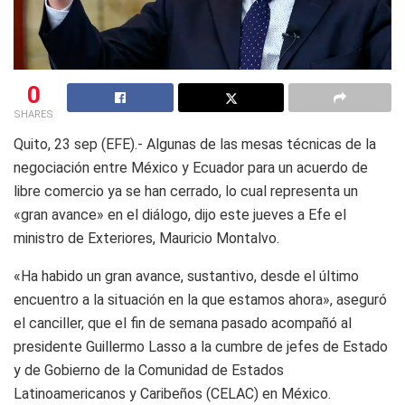
0
SHARES
Quito, 23 sep (EFE).- Algunas de las mesas técnicas de la
negociación entre México y Ecuador para un acuerdo de
libre comercio ya se han cerrado, lo cual representa un
«gran avance» en el diálogo, dijo este jueves a Efe el
ministro de Exteriores, Mauricio Montalvo.
«Ha habido un gran avance, sustantivo, desde el último
encuentro a la situación en la que estamos ahora», aseguró
el canciller, que el fin de semana pasado acompañó al
presidente Guillermo Lasso a la cumbre de jefes de Estado
y de Gobierno de la Comunidad de Estados
Latinoamericanos y Caribeños (CELAC) en México.