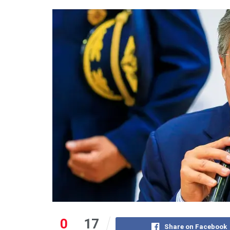
0
17
Share on Facebook