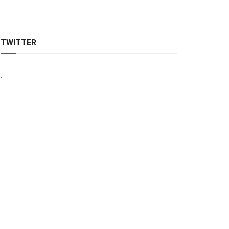
TWITTER
.