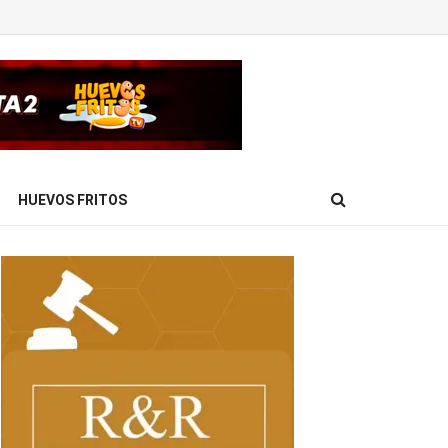
HUEVOS FRITOS