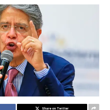
Share on Twitter