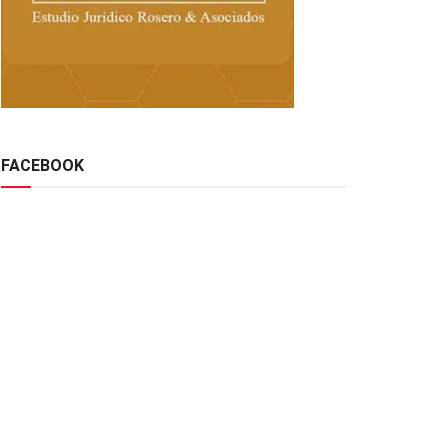
FACEBOOK