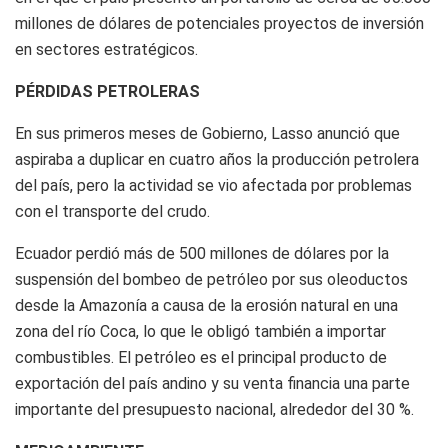
millones de dólares de potenciales proyectos de inversión
en sectores estratégicos.
PÉRDIDAS PETROLERAS
En sus primeros meses de Gobierno, Lasso anunció que
aspiraba a duplicar en cuatro años la producción petrolera
del país, pero la actividad se vio afectada por problemas
con el transporte del crudo.
Ecuador perdió más de 500 millones de dólares por la
suspensión del bombeo de petróleo por sus oleoductos
desde la Amazonía a causa de la erosión natural en una
zona del río Coca, lo que le obligó también a importar
combustibles. El petróleo es el principal producto de
exportación del país andino y su venta financia una parte
importante del presupuesto nacional, alrededor del 30 %.