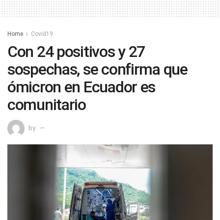
Home
Covid19
Con 24 positivos y 27
sospechas, se confirma que
ómicron en Ecuador es
comunitario
by