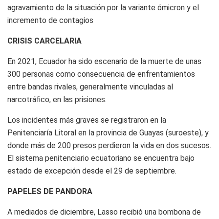
agravamiento de la situación por la variante ómicron y el
incremento de contagios
CRISIS CARCELARIA
En 2021, Ecuador ha sido escenario de la muerte de unas
300 personas como consecuencia de enfrentamientos
entre bandas rivales, generalmente vinculadas al
narcotráfico, en las prisiones.
Los incidentes más graves se registraron en la
Penitenciaría Litoral en la provincia de Guayas (suroeste), y
donde más de 200 presos perdieron la vida en dos sucesos.
El sistema penitenciario ecuatoriano se encuentra bajo
estado de excepción desde el 29 de septiembre.
PAPELES DE PANDORA
A mediados de diciembre, Lasso recibió una bombona de