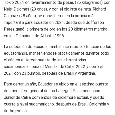
Tokio 2021 en levantamiento de pesas (76 kilogramos) con
Neisi Dajomes (23 años), y con el ciclista de ruta, Richard
Carapaz (28 años), se convirtieron en la noticia más
importante para Ecuador en 2021, desde que Jefferson
Pérez ganó la primera de oro en los 20 kilómetros marcha
en los Olímpicos de Atlanta 1996.
La selección de Ecuador también se robó la atención de los
ecuatorianos, manteniéndose prácticamente durante todo
el año en el tercer puesto de las eliminatorias
sudamericanas para el Mundial de Catar 2022 y cerró el
2021 con 23 puntos, después de Brasil y Argentina.
Para cerrar un año, Ecuador se ubicó en el séptimo puesto
del medallero general de los I Juegos Panamericanos
Junior de Cali a comienzos de diciembre actual, y quedó
cuarto a nivel sudamericano, después de Brasil, Colombia y
de Argentina.