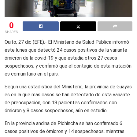
0
SHARES
Quito, 27 dic (EFE).- El Ministerio de Salud Pública informó
este lunes que detectó 24 casos positivos de la variante
ómicron de la covid-19 y que estudia otros 27 casos
sospechosos, y confirmó que el contagio de esta mutación
es comunitario en el país.
Según una estadística del Ministerio, la provincia de Guayas
es en la que más casos se han detectado de esta variante
de preocupación, con 18 pacientes confirmados con
ómicron y 8 casos sospechosos, aún en estudio.
En la provincia andina de Pichincha se han confirmado 6
casos positivos de ómicron y 14 sospechosos; mientras