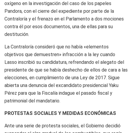
oxígeno en la investigación del caso de los papeles
Pandora, con el cierre del expediente por parte de la
Contraloría y el frenazo en el Parlamento a dos mociones
contra él por esos documentos, una de ellas para su
destitución.
La Contraloría consideró que no había «elementos
objetivos que demuestren» infracción a la ley cuando
Lasso inscribió su candidatura, refrendando el alegato del
presidente de que se había deshecho de ellos de cara a las
elecciones, en cumplimiento de una Ley de 2017. Sigue
abierta una denuncia del excandidato presidencial Yaku
Pérez para que la Fiscalía indague el pasado fiscal y
patrimonial del mandatario.
PROTESTAS SOCIALES Y MEDIDAS ECONÓMICAS
Ante una serie de protesta sociales, el Gobierno decidió