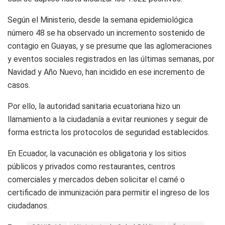
Según el Ministerio, desde la semana epidemiológica
número 48 se ha observado un incremento sostenido de
contagio en Guayas, y se presume que las aglomeraciones
y eventos sociales registrados en las últimas semanas, por
Navidad y Año Nuevo, han incidido en ese incremento de
casos.
Por ello, la autoridad sanitaria ecuatoriana hizo un
llamamiento a la ciudadanía a evitar reuniones y seguir de
forma estricta los protocolos de seguridad establecidos.
En Ecuador, la vacunación es obligatoria y los sitios
públicos y privados como restaurantes, centros
comerciales y mercados deben solicitar el carné o
certificado de inmunización para permitir el ingreso de los
ciudadanos.