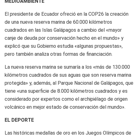
MEDIOAMBIENTE
El presidente de Ecuador ofreció en la COP26 la creación
de una nueva reserva marina de 60.000 kilómetros
cuadrados en las Islas Galápagos a cambio del «mayor
canje de deuda por conservación hecho en el mundo» y
explicó que su Gobierno estudia «algunas propuestas»,
pero también analiza otras formas de financiación.
La nueva reserva marina se sumaría a los «más de 130.000
kilómetros cuadrados de sus aguas que son reserva marina
protegida» y, además, al Parque Nacional de Galápagos, que
tiene «una superficie de 8.000 kilómetros cuadrados y es
considerado por expertos como el archipiélago de origen
volcánico en mejor estado de conservación del mundo».
EL DEPORTE
Las históricas medallas de oro en los Juegos Olímpicos de