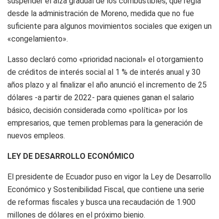
suspender el alza gradual de los combustibles, que regía
desde la administración de Moreno, medida que no fue
suficiente para algunos movimientos sociales que exigen un
«congelamiento».
Lasso declaró como «prioridad nacional» el otorgamiento
de créditos de interés social al 1 % de interés anual y 30
años plazo y al finalizar el año anunció el incremento de 25
dólares -a partir de 2022- para quienes ganan el salario
básico, decisión considerada como «política» por los
empresarios, que temen problemas para la generación de
nuevos empleos.
LEY DE DESARROLLO ECONÓMICO
El presidente de Ecuador puso en vigor la Ley de Desarrollo
Económico y Sostenibilidad Fiscal, que contiene una serie
de reformas fiscales y busca una recaudación de 1.900
millones de dólares en el próximo bienio.