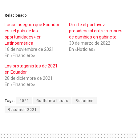
Relacionado
Lasso asegura que Ecuador
Dimite el portavoz
es «el país de las
presidencial entre rumores
oportunidades» en
de cambios en gabinete
Latinoamérica
30 de marzo de 2022
18 de noviembre de 2021
En «Noticias»
En «Financiero»
Los protagonistas de 2021
en Ecuador
28 de diciembre de 2021
En «Financiero»
Tags:
2021
Guillermo Lasso
Resumen
Resumen 2021