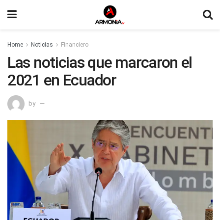
Home
Noticias
Financiero
Las noticias que marcaron el
2021 en Ecuador
by