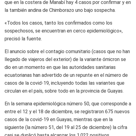
que en la costera de Manabí hay 4 casos por confirmar y en
la también andina de Chimborazo uno bajo sospecha.
«Todos los casos, tanto los confirmados como los
sospechosos, se encuentran en cerco epidemiológico»,
precisó la fuente.
El anuncio sobre el contagio comunitario (casos que no han
llegado de viajeros del exterior) de la variante ómicron se
dio en un momento en que las autoridades sanitarias
ecuatorianas han advertido de un repunte en el número de
casos de la covid-19, incluyendo todas las variantes que
circulan en el país, sobre todo en la provincia de Guayas.
En la semana epidemiológica número 50, que corresponde a
entre el 12 y el 18 de diciembre, se registraron 675 nuevos
casos de la covid-19 en Guayas, mientras que en la
siguiente (la número 51, del 19 al 25 de diciembre) la cifra
casi se duplicó hasta alcanzar los 1.022 positivos.