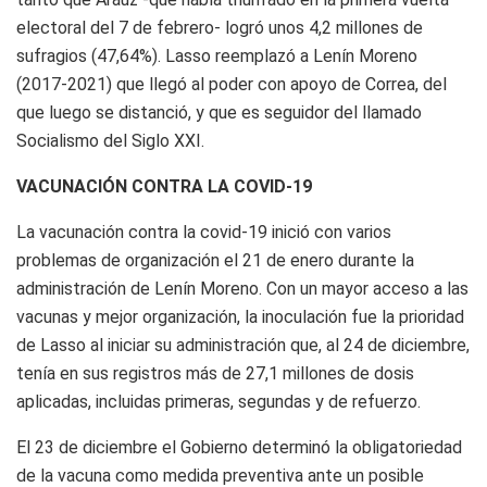
electoral del 7 de febrero- logró unos 4,2 millones de
sufragios (47,64%). Lasso reemplazó a Lenín Moreno
(2017-2021) que llegó al poder con apoyo de Correa, del
que luego se distanció, y que es seguidor del llamado
Socialismo del Siglo XXI.
VACUNACIÓN CONTRA LA COVID-19
La vacunación contra la covid-19 inició con varios
problemas de organización el 21 de enero durante la
administración de Lenín Moreno. Con un mayor acceso a las
vacunas y mejor organización, la inoculación fue la prioridad
de Lasso al iniciar su administración que, al 24 de diciembre,
tenía en sus registros más de 27,1 millones de dosis
aplicadas, incluidas primeras, segundas y de refuerzo.
El 23 de diciembre el Gobierno determinó la obligatoriedad
de la vacuna como medida preventiva ante un posible