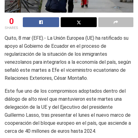
0
SHARES
Quito, 8 mar (EFE).- La Unión Europea (UE) ha ratificado su
apoyo al Gobierno de Ecuador en el proceso de
regularización de la situación de los inmigrantes
venezolanos para integrarlos a la economía del país, según
señaló este martes a Efe el viceministro ecuatoriano de
Relaciones Exteriores, César Montaño.
Este fue uno de los compromisos adoptados dentro del
diálogo de alto nivel que mantuvieron este martes una
delegación de la UE y del Ejecutivo del presidente
Guillermo Lasso, tras presentar el lunes el nuevo marco de
cooperación del bloque europeo en el país, que asciende a
cerca de 40 millones de euros hasta 2024.