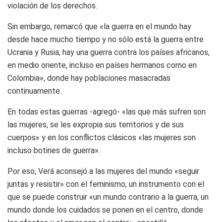
violación de los derechos.
Sin embargo, remarcó que «la guerra en el mundo hay
desde hace mucho tiempo y no sólo está la guerra entre
Ucrania y Rusia; hay una guerra contra los países africanos,
en medio oriente, incluso en países hermanos como en
Colombia», donde hay poblaciones masacradas
continuamente.
En todas estas guerras -agregó- «las que más sufren son
las mujeres, se les expropia sus territorios y de sus
cuerpos» y en los conflictos clásicos «las mujeres son
incluso botines de guerra».
Por eso, Verá aconsejó a las mujeres del mundo «seguir
juntas y resistir» con el feminismo, un instrumento con el
que se puede construir «un mundo contrario a la guerra, un
mundo donde los cuidados se ponen en el centro, donde