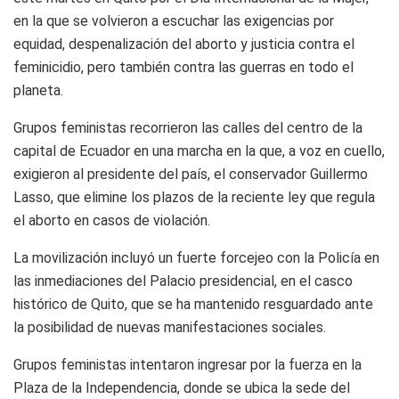
en la que se volvieron a escuchar las exigencias por
equidad, despenalización del aborto y justicia contra el
feminicidio, pero también contra las guerras en todo el
planeta.
Grupos feministas recorrieron las calles del centro de la
capital de Ecuador en una marcha en la que, a voz en cuello,
exigieron al presidente del país, el conservador Guillermo
Lasso, que elimine los plazos de la reciente ley que regula
el aborto en casos de violación.
La movilización incluyó un fuerte forcejeo con la Policía en
las inmediaciones del Palacio presidencial, en el casco
histórico de Quito, que se ha mantenido resguardado ante
la posibilidad de nuevas manifestaciones sociales.
Grupos feministas intentaron ingresar por la fuerza en la
Plaza de la Independencia, donde se ubica la sede del