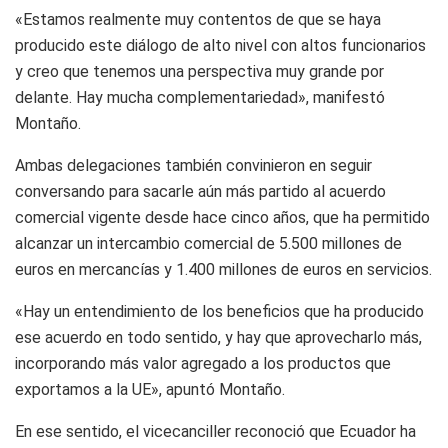
«Estamos realmente muy contentos de que se haya
producido este diálogo de alto nivel con altos funcionarios
y creo que tenemos una perspectiva muy grande por
delante. Hay mucha complementariedad», manifestó
Montaño.
Ambas delegaciones también convinieron en seguir
conversando para sacarle aún más partido al acuerdo
comercial vigente desde hace cinco años, que ha permitido
alcanzar un intercambio comercial de 5.500 millones de
euros en mercancías y 1.400 millones de euros en servicios.
«Hay un entendimiento de los beneficios que ha producido
ese acuerdo en todo sentido, y hay que aprovecharlo más,
incorporando más valor agregado a los productos que
exportamos a la UE», apuntó Montaño.
En ese sentido, el vicecanciller reconoció que Ecuador ha