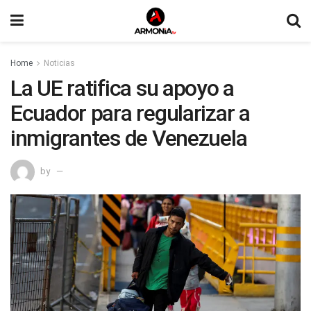
Home
Noticias
La UE ratifica su apoyo a
Ecuador para regularizar a
inmigrantes de Venezuela
by