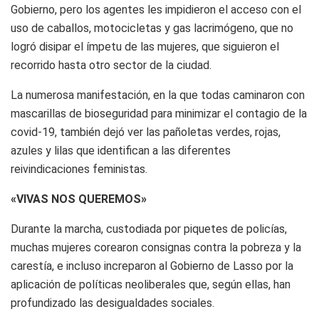
Gobierno, pero los agentes les impidieron el acceso con el
uso de caballos, motocicletas y gas lacrimógeno, que no
logró disipar el ímpetu de las mujeres, que siguieron el
recorrido hasta otro sector de la ciudad.
La numerosa manifestación, en la que todas caminaron con
mascarillas de bioseguridad para minimizar el contagio de la
covid-19, también dejó ver las pañoletas verdes, rojas,
azules y lilas que identifican a las diferentes
reivindicaciones feministas.
«VIVAS NOS QUEREMOS»
Durante la marcha, custodiada por piquetes de policías,
muchas mujeres corearon consignas contra la pobreza y la
carestía, e incluso increparon al Gobierno de Lasso por la
aplicación de políticas neoliberales que, según ellas, han
profundizado las desigualdades sociales.