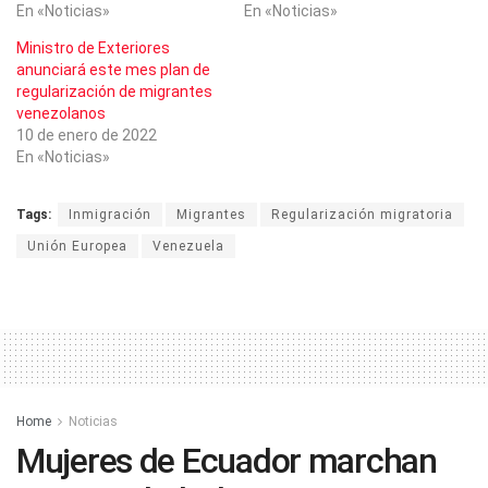
En «Noticias»
En «Noticias»
Ministro de Exteriores
anunciará este mes plan de
regularización de migrantes
venezolanos
10 de enero de 2022
En «Noticias»
Tags:
Inmigración
Migrantes
Regularización migratoria
Unión Europea
Venezuela
Home
Noticias
Mujeres de Ecuador marchan