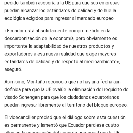
pedido también asesoría a la UE para que sus empresas
puedan alcanzar los estándares de calidad y de huella
ecológica exigidos para ingresar al mercado europeo.
«Ecuador está absolutamente comprometido en la
descarbonización de la economía, pero obviamente es
importante la adaptabilidad de nuestros productos y
exportadores a esa nueva realidad que exige mayores
estándares de calidad y de respeto al medioambiente»,
aseguró.
Asimismo, Montaño reconoció que no hay una fecha aún
definida para que la UE evalúe la eliminación del requisito de
visado Schengen para que los ciudadanos ecuatorianos
puedan ingresar libremente al territorio del bloque europeo.
El vicecanciller precisó que el diálogo sobre esta cuestión
es permanente y lamentó que Ecuador perdiese cuatro
años en la negociación del acuerdo comercial con la UE,