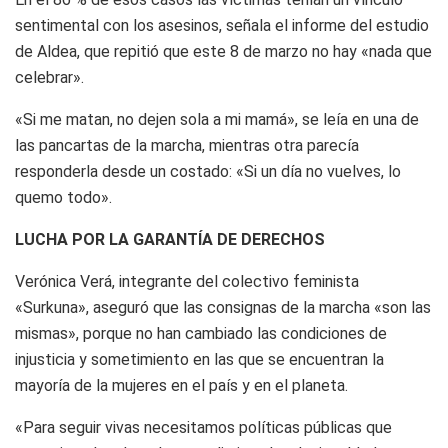
sentimental con los asesinos, señala el informe del estudio
de Aldea, que repitió que este 8 de marzo no hay «nada que
celebrar».
«Si me matan, no dejen sola a mi mamá», se leía en una de
las pancartas de la marcha, mientras otra parecía
responderla desde un costado: «Si un día no vuelves, lo
quemo todo».
LUCHA POR LA GARANTÍA DE DERECHOS
Verónica Verá, integrante del colectivo feminista
«Surkuna», aseguró que las consignas de la marcha «son las
mismas», porque no han cambiado las condiciones de
injusticia y sometimiento en las que se encuentran la
mayoría de la mujeres en el país y en el planeta.
«Para seguir vivas necesitamos políticas públicas que