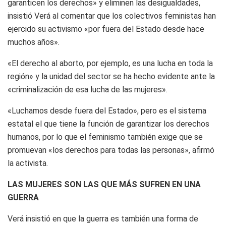
garanticen los derechos» y eliminen las desigualdades,
insistió Verá al comentar que los colectivos feministas han
ejercido su activismo «por fuera del Estado desde hace
muchos años».
«El derecho al aborto, por ejemplo, es una lucha en toda la
región» y la unidad del sector se ha hecho evidente ante la
«criminalización de esa lucha de las mujeres».
«Luchamos desde fuera del Estado», pero es el sistema
estatal el que tiene la función de garantizar los derechos
humanos, por lo que el feminismo también exige que se
promuevan «los derechos para todas las personas», afirmó
la activista.
LAS MUJERES SON LAS QUE MÁS SUFREN EN UNA
GUERRA
Verá insistió en que la guerra es también una forma de