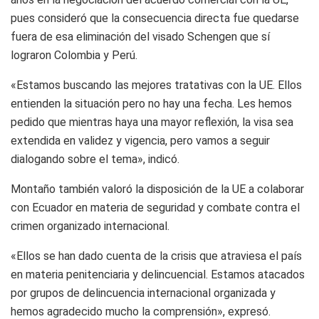
pues consideró que la consecuencia directa fue quedarse
fuera de esa eliminación del visado Schengen que sí
lograron Colombia y Perú.
«Estamos buscando las mejores tratativas con la UE. Ellos
entienden la situación pero no hay una fecha. Les hemos
pedido que mientras haya una mayor reflexión, la visa sea
extendida en validez y vigencia, pero vamos a seguir
dialogando sobre el tema», indicó.
Montaño también valoró la disposición de la UE a colaborar
con Ecuador en materia de seguridad y combate contra el
crimen organizado internacional.
«Ellos se han dado cuenta de la crisis que atraviesa el país
en materia penitenciaria y delincuencial. Estamos atacados
por grupos de delincuencia internacional organizada y
hemos agradecido mucho la comprensión», expresó.