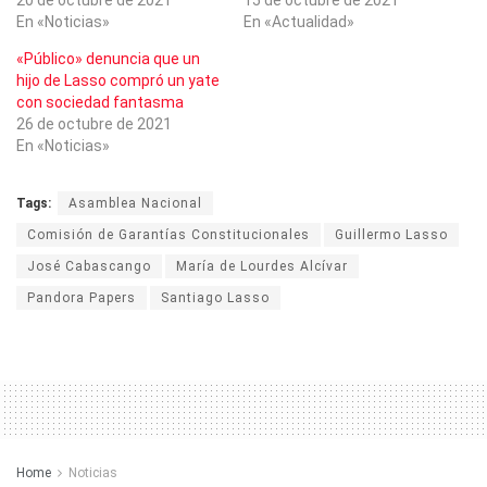
En «Noticias»
En «Actualidad»
«Público» denuncia que un
hijo de Lasso compró un yate
con sociedad fantasma
26 de octubre de 2021
En «Noticias»
Tags:
Asamblea Nacional
Comisión de Garantías Constitucionales
Guillermo Lasso
José Cabascango
María de Lourdes Alcívar
Pandora Papers
Santiago Lasso
Home
Noticias