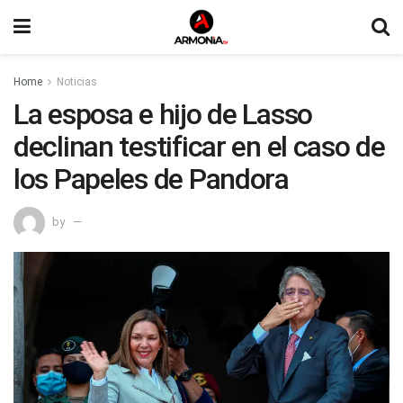
Home
Noticias
La esposa e hijo de Lasso
declinan testificar en el caso de
los Papeles de Pandora
by