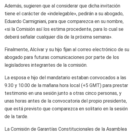
Además, sugieren que al considerar que dicha invitación
tiene el carácter de «indelegable», pedirán a su abogado,
Eduardo Carmigniani, para que comparezca en su nombre,
«si la Comisión así los estima procedente, para lo cual se
deberá señalar cualquier día de la próxima semana».
Finalmente, Alcívar y su hijo fijan al correo electrónico de su
abogado para futuras comunicaciones por parte de los
legisladores integrantes de la comisión.
La esposa e hijo del mandatario estaban convocados a las
9.30 y 10.00 de la mañana hora local (+5 GMT) para prestar
testimonio en una sesión junto a otras cinco personas, y
unas horas antes de la convocatoria del propio presidente,
que está previsto que comparezca en solitario en la sesión
de la tarde.
La Comisión de Garantías Constitucionales de la Asamblea