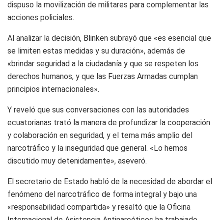
dispuso la movilización de militares para complementar las
acciones policiales.
Al analizar la decisión, Blinken subrayó que «es esencial que
se limiten estas medidas y su duración», además de
«brindar seguridad a la ciudadanía y que se respeten los
derechos humanos, y que las Fuerzas Armadas cumplan
principios internacionales».
Y reveló que sus conversaciones con las autoridades
ecuatorianas trató la manera de profundizar la cooperación
y colaboración en seguridad, y el tema más amplio del
narcotráfico y la inseguridad que general. «Lo hemos
discutido muy detenidamente», aseveró.
El secretario de Estado habló de la necesidad de abordar el
fenómeno del narcotráfico de forma integral y bajo una
«responsabilidad compartida» y resaltó que la Oficina
Internacional de Asistencia Antinarcóticos ha trabajado