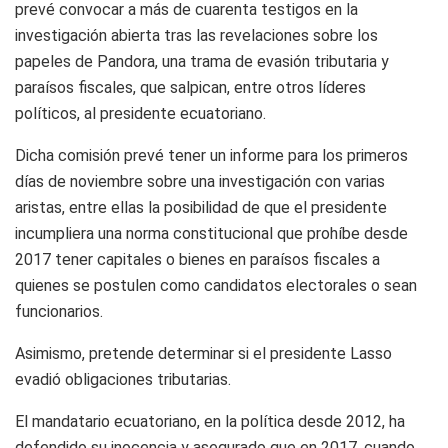
prevé convocar a más de cuarenta testigos en la
investigación abierta tras las revelaciones sobre los
papeles de Pandora, una trama de evasión tributaria y
paraísos fiscales, que salpican, entre otros líderes
políticos, al presidente ecuatoriano.
Dicha comisión prevé tener un informe para los primeros
días de noviembre sobre una investigación con varias
aristas, entre ellas la posibilidad de que el presidente
incumpliera una norma constitucional que prohíbe desde
2017 tener capitales o bienes en paraísos fiscales a
quienes se postulen como candidatos electorales o sean
funcionarios.
Asimismo, pretende determinar si el presidente Lasso
evadió obligaciones tributarias.
El mandatario ecuatoriano, en la política desde 2012, ha
defendido su inocencia y asegurado que en 2017, cuando