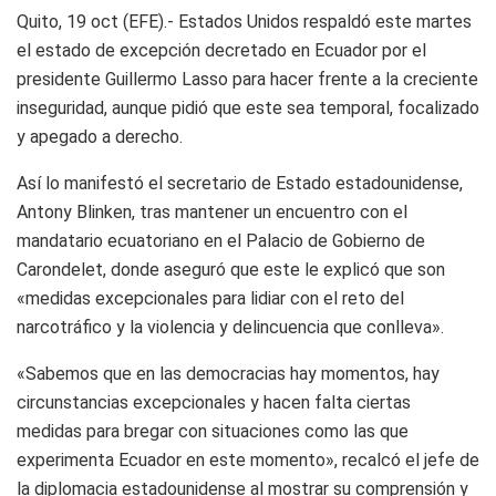
Quito, 19 oct (EFE).- Estados Unidos respaldó este martes
el estado de excepción decretado en Ecuador por el
presidente Guillermo Lasso para hacer frente a la creciente
inseguridad, aunque pidió que este sea temporal, focalizado
y apegado a derecho.
Así lo manifestó el secretario de Estado estadounidense,
Antony Blinken, tras mantener un encuentro con el
mandatario ecuatoriano en el Palacio de Gobierno de
Carondelet, donde aseguró que este le explicó que son
«medidas excepcionales para lidiar con el reto del
narcotráfico y la violencia y delincuencia que conlleva».
«Sabemos que en las democracias hay momentos, hay
circunstancias excepcionales y hacen falta ciertas
medidas para bregar con situaciones como las que
experimenta Ecuador en este momento», recalcó el jefe de
la diplomacia estadounidense al mostrar su comprensión y