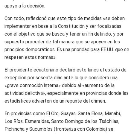
apoyo a la decisión.
Con todo, reflexionó que este tipo de medidas «se deben
implementar en base a la Constitución y ser focalizadas
con el objetivo que se busca y tener un fin definido, y por
supuesto proceder de tal manera que se apoyen en los
principios democráticos. Es una prioridad para EE.UU. que se
respeten estas normas».
El presidente ecuatoriano declaró este lunes el estado de
excepción por sesenta días ante lo que consideró una
«grave conmoción interna» debido al «aumento de la
actividad delictiva», especialmente en provincias donde las
estadísticas advierten de un repunte del crimen.
En provincias como El Oro, Guayas, Santa Elena, Manabí,
Los Ríos, Esmeraldas, Santo Domingo de los Tsáchilas,
Pichincha y Sucumbíos (fronteriza con Colombia) se