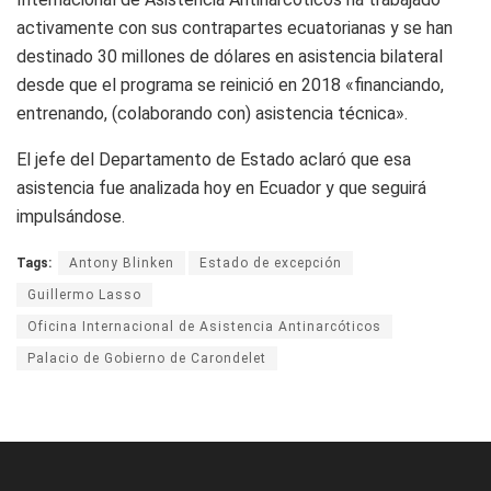
activamente con sus contrapartes ecuatorianas y se han
destinado 30 millones de dólares en asistencia bilateral
desde que el programa se reinició en 2018 «financiando,
entrenando, (colaborando con) asistencia técnica».
El jefe del Departamento de Estado aclaró que esa
asistencia fue analizada hoy en Ecuador y que seguirá
impulsándose.
Tags:
Antony Blinken
Estado de excepción
Guillermo Lasso
Oficina Internacional de Asistencia Antinarcóticos
Palacio de Gobierno de Carondelet