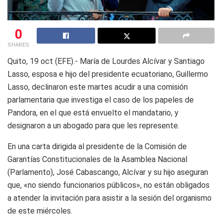
0
SHARES
Quito, 19 oct (EFE).- María de Lourdes Alcívar y Santiago
Lasso, esposa e hijo del presidente ecuatoriano, Guillermo
Lasso, declinaron este martes acudir a una comisión
parlamentaria que investiga el caso de los papeles de
Pandora, en el que está envuelto el mandatario, y
designaron a un abogado para que les represente.
En una carta dirigida al presidente de la Comisión de
Garantías Constitucionales de la Asamblea Nacional
(Parlamento), José Cabascango, Alcívar y su hijo aseguran
que, «no siendo funcionarios públicos», no están obligados
a atender la invitación para asistir a la sesión del organismo
de este miércoles.