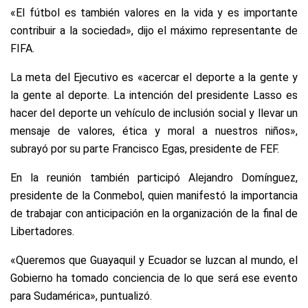
«El fútbol es también valores en la vida y es importante
contribuir a la sociedad», dijo el máximo representante de
FIFA.
La meta del Ejecutivo es «acercar el deporte a la gente y
la gente al deporte. La intención del presidente Lasso es
hacer del deporte un vehículo de inclusión social y llevar un
mensaje de valores, ética y moral a nuestros niños»,
subrayó por su parte Francisco Egas, presidente de FEF.
En la reunión también participó Alejandro Domínguez,
presidente de la Conmebol, quien manifestó la importancia
de trabajar con anticipación en la organización de la final de
Libertadores.
«Queremos que Guayaquil y Ecuador se luzcan al mundo, el
Gobierno ha tomado conciencia de lo que será ese evento
para Sudamérica», puntualizó.