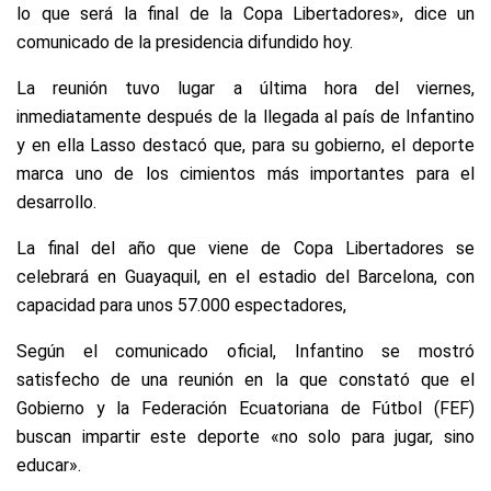
lo que será la final de la Copa Libertadores», dice un
comunicado de la presidencia difundido hoy.
La reunión tuvo lugar a última hora del viernes,
inmediatamente después de la llegada al país de Infantino
y en ella Lasso destacó que, para su gobierno, el deporte
marca uno de los cimientos más importantes para el
desarrollo.
La final del año que viene de Copa Libertadores se
celebrará en Guayaquil, en el estadio del Barcelona, con
capacidad para unos 57.000 espectadores,
Según el comunicado oficial, Infantino se mostró
satisfecho de una reunión en la que constató que el
Gobierno y la Federación Ecuatoriana de Fútbol (FEF)
buscan impartir este deporte «no solo para jugar, sino
educar».