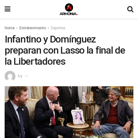
Home
Entretenimiento
Deportes
Infantino y Domínguez
preparan con Lasso la final de
la Libertadores
by