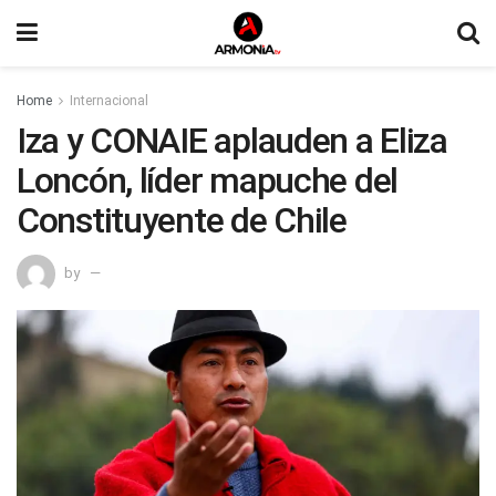
Home
Internacional
Iza y CONAIE aplauden a Eliza
Loncón, líder mapuche del
Constituyente de Chile
by