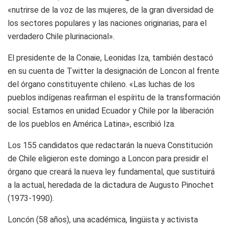
«nutrirse de la voz de las mujeres, de la gran diversidad de
los sectores populares y las naciones originarias, para el
verdadero Chile plurinacional».
El presidente de la Conaie, Leonidas Iza, también destacó
en su cuenta de Twitter la designación de Loncon al frente
del órgano constituyente chileno. «Las luchas de los
pueblos indígenas reafirman el espíritu de la transformación
social. Estamos en unidad Ecuador y Chile por la liberación
de los pueblos en América Latina», escribió Iza.
Los 155 candidatos que redactarán la nueva Constitución
de Chile eligieron este domingo a Loncon para presidir el
órgano que creará la nueva ley fundamental, que sustituirá
a la actual, heredada de la dictadura de Augusto Pinochet
(1973-1990).
Loncón (58 años), una académica, lingüista y activista