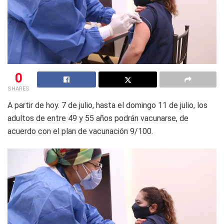
0
SHARES
A partir de hoy. 7 de julio, hasta el domingo 11 de julio, los
adultos de entre 49 y 55 años podrán vacunarse, de
acuerdo con el plan de vacunación 9/100.