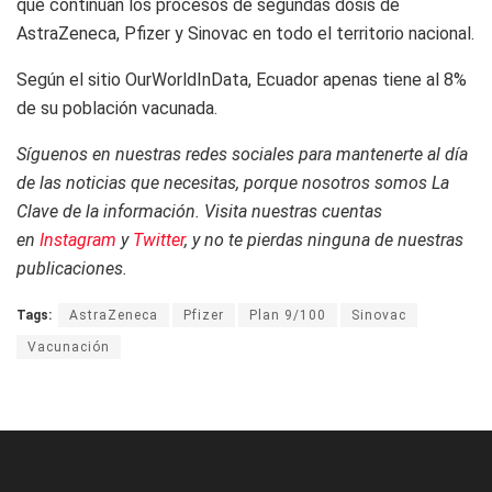
que continúan los procesos de segundas dosis de
AstraZeneca, Pfizer y Sinovac en todo el territorio nacional.
Según el sitio OurWorldInData, Ecuador apenas tiene al 8%
de su población vacunada.
Síguenos en nuestras redes sociales para mantenerte al día
de las noticias que necesitas, porque nosotros somos La
Clave de la información. Visita nuestras cuentas
en
Instagram
y
Twitter
, y no te pierdas ninguna de nuestras
publicaciones.
Tags:
AstraZeneca
Pfizer
Plan 9/100
Sinovac
Vacunación