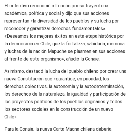
El colectivo reconoció a Loncón por su trayectoria
académica, política y social y dijo que sus acciones
representan «la diversidad de los pueblos y su lucha por
reconocer y garantizar derechos fundamentales».
«Deseamos los mejores éxitos en esta etapa histórica por
la democracia en Chile; que la fortaleza, sabiduría, memoria
y luchas de la nación Mapuche se plasmen en sus acciones
al frente de este organismo», añadió la Conaie.
Asimismo, destacó la lucha del pueblo chileno por crear una
nueva Constitución que «garantice, en prioridad, los
derechos colectivos, la autonomía y la autodeterminación,
los derechos de la naturaleza, la igualdad y participación de
los proyectos políticos de los pueblos originarios y todos
los sectores sociales en la construcción de un nuevo
Chile».
Para la Conaie, la nueva Carta Magna chilena debería