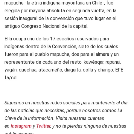
mapuche -la etnia indígena mayoritaria en Chile-, fue
elegida por mayoría absoluta en segunda vuelta, en la
sesión inaugural de la convención que tuvo lugar en el
antiguo Congreso Nacional de la capital.
Ella ocupa uno de los 17 escaños reservados para
indígenas dentro de la Convención, siete de los cuales
fueron para el pueblo mapuche, dos para el aimara y un
representante de cada uno del resto: kawésqar, rapanui,
yagán, quechua, atacameño, diaguita, colla y chango. EFE
fa/cd
Síguenos en nuestras redes sociales para mantenerte al día
de las noticias que necesitas, porque nosotros somos La
Clave de la información. Visita nuestras cuentas
en
Instagram
y
Twitter
, y no te pierdas ninguna de nuestras
publicaciones.