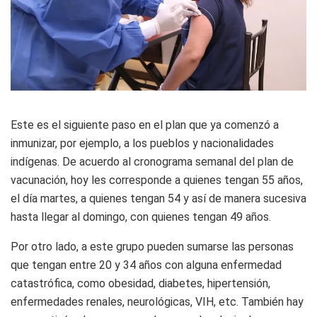
Este es el siguiente paso en el plan que ya comenzó a
inmunizar, por ejemplo, a los pueblos y nacionalidades
indígenas. De acuerdo al cronograma semanal del plan de
vacunación, hoy les corresponde a quienes tengan 55 años,
el día martes, a quienes tengan 54 y así de manera sucesiva
hasta llegar al domingo, con quienes tengan 49 años.
Por otro lado, a este grupo pueden sumarse las personas
que tengan entre 20 y 34 años con alguna enfermedad
catastrófica, como obesidad, diabetes, hipertensión,
enfermedades renales, neurológicas, VIH, etc. También hay