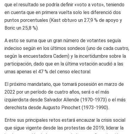
que el resultado se podría definir «voto a voto», teniendo
en cuenta que en primera vuelta solo les diferenció dos
puntos porcentuales (Kast obtuvo un 27,9 % de apoyo y
Boric un 25,8 %).
A esto se suma que un gran número de votantes seguía
indeciso según en los últimos sondeos (uno de cada cuatro,
según la encuestadora Cadem) y la incertidumbre sobre la
participación, dado que en la última votación acudió a las
urnas apenas el 47 % del censo electoral.
El próximo mandatario, que tomará posesión en marzo de
2022 por un período de cuatro años, será o el más
izquierdista desde Salvador Allende (1970-1973) o el más
derechista desde Augusto Pinochet (1973-1990).
Entre sus principales retos estará encauzar la crisis social
que sigue vigente desde las protestas de 2019; liderar la