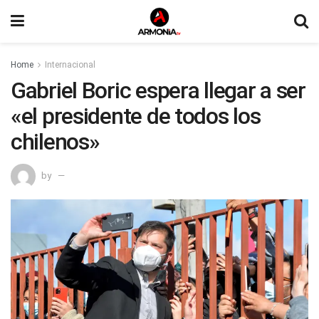
Home
Internacional
Gabriel Boric espera llegar a ser
«el presidente de todos los
chilenos»
by