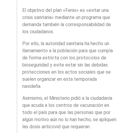
El objetivo del plan «Fenix» es «evitar una
crisis sanitaria» mediante un programa que
demanda también la corresponsabilidad de
los ciudadanos.
Por ello, la autoridad sanitaria ha hecho un
llamamiento a la población para que cumpla
de forma estricta con los protocolos de
bioseguridad y evite estar sin las debidas
protecciones en los actos sociales que se
suelen organizar en esta temporada
navideña.
Asimismo, el Ministerio pidió a la ciudadanía
que acuda a los centros de vacunación en
todo el país para que las personas que por
algún motivo aún no lo han hecho, se apliquen
las dosis anticovid que requieran.