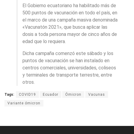
El Gobierno ecuatoriano ha habilitado más de
500 puntos de vacunación en todo el país, en
el marco de una campaña masiva denominada
«Vacunatón 2021», que busca aplicar las
dosis a toda persona mayor de cinco años de
edad que lo requiera.
Dicha campaña comenzó este sábado y los
puntos de vacunación se han instalado en
centros comerciales, universidades, coliseos
y terminales de transporte terrestre, entre
otros.
Tags:
COVID19
Ecuador
Ómicron
Vacunas
Variante ómicron