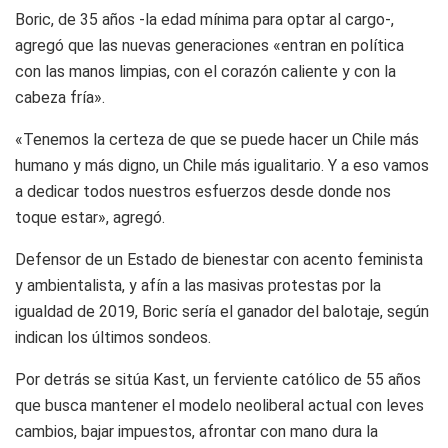
Boric, de 35 años -la edad mínima para optar al cargo-,
agregó que las nuevas generaciones «entran en política
con las manos limpias, con el corazón caliente y con la
cabeza fría».
«Tenemos la certeza de que se puede hacer un Chile más
humano y más digno, un Chile más igualitario. Y a eso vamos
a dedicar todos nuestros esfuerzos desde donde nos
toque estar», agregó.
Defensor de un Estado de bienestar con acento feminista
y ambientalista, y afín a las masivas protestas por la
igualdad de 2019, Boric sería el ganador del balotaje, según
indican los últimos sondeos.
Por detrás se sitúa Kast, un ferviente católico de 55 años
que busca mantener el modelo neoliberal actual con leves
cambios, bajar impuestos, afrontar con mano dura la