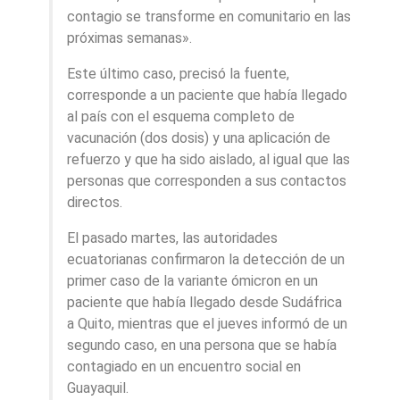
contagio se transforme en comunitario en las
próximas semanas».
Este último caso, precisó la fuente,
corresponde a un paciente que había llegado
al país con el esquema completo de
vacunación (dos dosis) y una aplicación de
refuerzo y que ha sido aislado, al igual que las
personas que corresponden a sus contactos
directos.
El pasado martes, las autoridades
ecuatorianas confirmaron la detección de un
primer caso de la variante ómicron en un
paciente que había llegado desde Sudáfrica
a Quito, mientras que el jueves informó de un
segundo caso, en una persona que se había
contagiado en un encuentro social en
Guayaquil.