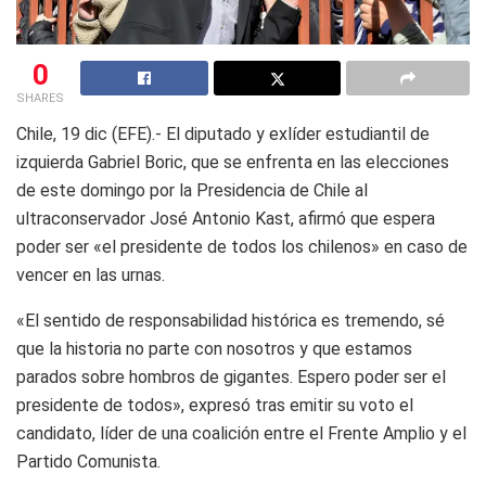
0
SHARES
Chile, 19 dic (EFE).- El diputado y exlíder estudiantil de
izquierda Gabriel Boric, que se enfrenta en las elecciones
de este domingo por la Presidencia de Chile al
ultraconservador José Antonio Kast, afirmó que espera
poder ser «el presidente de todos los chilenos» en caso de
vencer en las urnas.
«El sentido de responsabilidad histórica es tremendo, sé
que la historia no parte con nosotros y que estamos
parados sobre hombros de gigantes. Espero poder ser el
presidente de todos», expresó tras emitir su voto el
candidato, líder de una coalición entre el Frente Amplio y el
Partido Comunista.