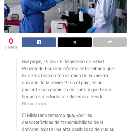
0
SHARES
Guayaquil, 19 dic.- El Ministerio de Salud
Pública de Ecuador informó este sábado que
ha detectado un tercer caso de la variante
ómicron de la covid-19 en el país, en un
paciente con domicilio en Quito y que había
llegado a mediados de diciembre desde
Reino Unido.
El Ministerio remarcó que, «por las
características de transmisibilidad de la
ómicron, existe una alta posibilidad de que su