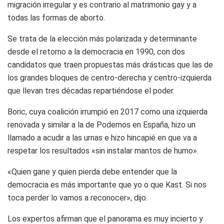
migración irregular y es contrario al matrimonio gay y a
todas las formas de aborto.
Se trata de la elección más polarizada y determinante
desde el retorno a la democracia en 1990, con dos
candidatos que traen propuestas más drásticas que las de
los grandes bloques de centro-derecha y centro-izquierda
que llevan tres décadas repartiéndose el poder.
Boric, cuya coalición irrumpió en 2017 como una izquierda
renovada y similar a la de Podemos en España, hizo un
llamado a acudir a las urnas e hizo hincapié en que va a
respetar los resultados «sin instalar mantos de humo».
«Quien gane y quien pierda debe entender que la
democracia es más importante que yo o que Kast. Si nos
toca perder lo vamos a reconocer», dijo.
Los expertos afirman que el panorama es muy incierto y