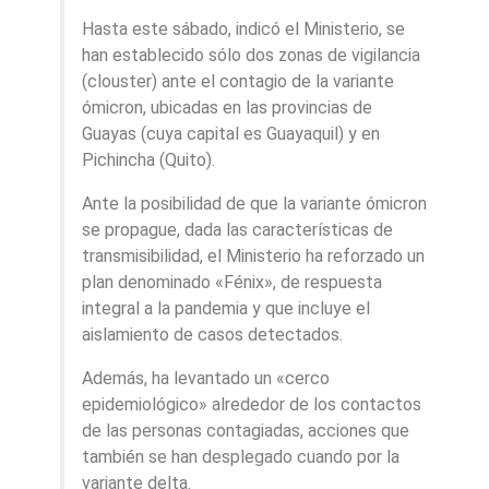
Hasta este sábado, indicó el Ministerio, se
han establecido sólo dos zonas de vigilancia
(clouster) ante el contagio de la variante
ómicron, ubicadas en las provincias de
Guayas (cuya capital es Guayaquil) y en
Pichincha (Quito).
Ante la posibilidad de que la variante ómicron
se propague, dada las características de
transmisibilidad, el Ministerio ha reforzado un
plan denominado «Fénix», de respuesta
integral a la pandemia y que incluye el
aislamiento de casos detectados.
Además, ha levantado un «cerco
epidemiológico» alrededor de los contactos
de las personas contagiadas, acciones que
también se han desplegado cuando por la
variante delta.