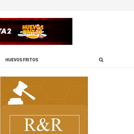
HUEVOS FRITOS