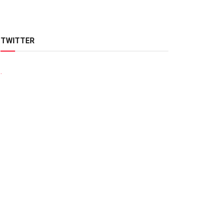
TWITTER
.