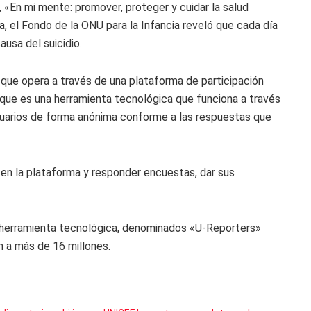
 «En mi mente: promover, proteger y cuidar la salud
a, el Fondo de la ONU para la Infancia reveló que cada día
ausa del suicidio.
que opera a través de una plataforma de participación
que es una herramienta tecnológica que funciona a través
uarios de forma anónima conforme a las respuestas que
en la plataforma y responder encuestas, dar sus
 herramienta tecnológica, denominados «U-Reporters»
n a más de 16 millones.