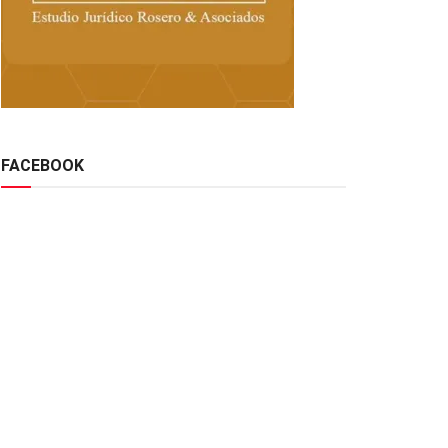
FACEBOOK