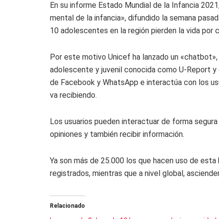
En su informe Estado Mundial de la Infancia 2021,
mental de la infancia», difundido la semana pasad
10 adolescentes en la región pierden la vida por c
Por este motivo Unicef ha lanzado un «chatbot», 
adolescente y juvenil conocida como U-Report y 
de Facebook y WhatsApp e interactúa con los us
va recibiendo.
Los usuarios pueden interactuar de forma segura 
opiniones y también recibir información.
Ya son más de 25.000 los que hacen uso de esta
registrados, mientras que a nivel global, asciende
Relacionado