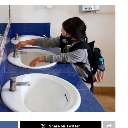
Share on Twitter