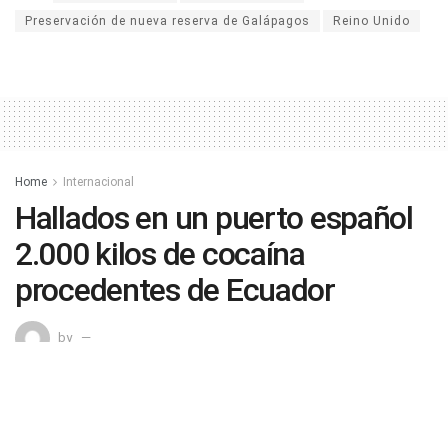
Preservación de nueva reserva de Galápagos
Reino Unido
Home
Internacional
Hallados en un puerto español
2.000 kilos de cocaína
procedentes de Ecuador
by