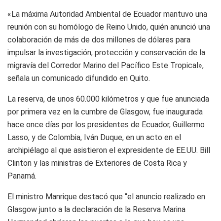
«La máxima Autoridad Ambiental de Ecuador mantuvo una
reunión con su homólogo de Reino Unido, quién anunció una
colaboración de más de dos millones de dólares para
impulsar la investigación, protección y conservación de la
migravía del Corredor Marino del Pacífico Este Tropical»,
señala un comunicado difundido en Quito.
La reserva, de unos 60.000 kilómetros y que fue anunciada
por primera vez en la cumbre de Glasgow, fue inaugurada
hace once días por los presidentes de Ecuador, Guillermo
Lasso, y de Colombia, Iván Duque, en un acto en el
archipiélago al que asistieron el expresidente de EE.UU. Bill
Clinton y las ministras de Exteriores de Costa Rica y
Panamá.
El ministro Manrique destacó que “el anuncio realizado en
Glasgow junto a la declaración de la Reserva Marina