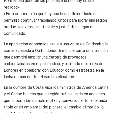
Hermandad abrieron las puertas a lo que hoy es una
realidad».
«Esta cooperación que hoy nos brinda Reino Unido nos
permitirá continuar trabajando juntos para lograr una región
productiva, verde, sostenible y justa,” dijo, según el
comunicado.
La aportación económica sigue a una visita de Goldsmith la
semana pasada a Quito, donde firmó una carta de intención
que permitirá ampliar una cartera de proyectos
ambientalistas en el país andino, y refrendó el interés de
Londres en colaborar con Ecuador como estrategia en la
lucha común contra el cambio climático.
En la cumbre de Costa Rica los ministros de América Latina
y el Caribe buscan que la región trabaje unida en acciones
que le permitan cumplir metas y convenios ante la llamada
triple crisis ambiental del planeta: el cambio climático, la