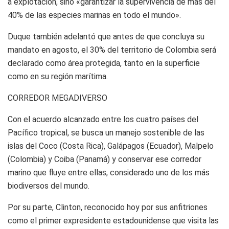
a explotación, sino «garantizar la supervivencia de más del
40% de las especies marinas en todo el mundo».
Duque también adelantó que antes de que concluya su
mandato en agosto, el 30% del territorio de Colombia será
declarado como área protegida, tanto en la superficie
como en su región marítima.
CORREDOR MEGADIVERSO
Con el acuerdo alcanzado entre los cuatro países del
Pacífico tropical, se busca un manejo sostenible de las
islas del Coco (Costa Rica), Galápagos (Ecuador), Malpelo
(Colombia) y Coiba (Panamá) y conservar ese corredor
marino que fluye entre ellas, considerado uno de los más
biodiversos del mundo.
Por su parte, Clinton, reconocido hoy por sus anfitriones
como el primer expresidente estadounidense que visita las