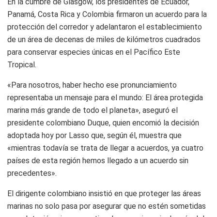
En la cumbre de Glasgow, los presidentes de Ecuador,
Panamá, Costa Rica y Colombia firmaron un acuerdo para la
protección del corredor y adelantaron el establecimiento
de un área de decenas de miles de kilómetros cuadrados
para conservar especies únicas en el Pacífico Este
Tropical.
«Para nosotros, haber hecho ese pronunciamiento
representaba un mensaje para el mundo: El área protegida
marina más grande de todo el planeta», aseguró el
presidente colombiano Duque, quien encomió la decisión
adoptada hoy por Lasso que, según él, muestra que
«mientras todavía se trata de llegar a acuerdos, ya cuatro
países de esta región hemos llegado a un acuerdo sin
precedentes».
El dirigente colombiano insistió en que proteger las áreas
marinas no solo pasa por asegurar que no estén sometidas