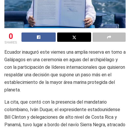
0
SHARES
Ecuador inauguró este viernes una amplia reserva en torno a
Galápagos en una ceremonia en aguas del archipiélago y
con la participación de líderes internacionales que quisieron
respaldar una decisión que supone un paso más en el
establecimiento de la mayor área marina protegida del
planeta.
La cita, que contó con la presencia del mandatario
colombiano, Iván Duque; el expresidente estadounidense
Bill Clinton y delegaciones de alto nivel de Costa Rica y
Panamá, tuvo lugar a bordo del navío Sierra Negra, atracado