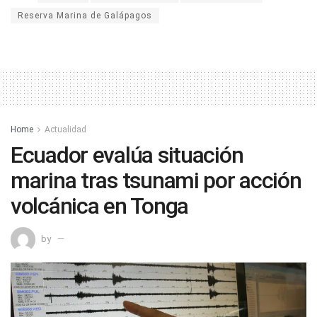
Reserva Marina de Galápagos
Home
Actualidad
Ecuador evalúa situación
marina tras tsunami por acción
volcánica en Tonga
by