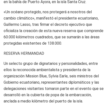
en la bahía de Puerto Ayora, en la isla Santa Cruz.
«Un océano protegido, nos protegerá a nosotros del
cambio climático», manifestó el presidente ecuatoriano,
Guillermo Lasso, tras firmar el decreto ejecutivo que
oficializa la creación de esta nueva reserva que comprende
60.000 kilómetros cuadrados, que se sumarán a las áreas
protegidas existentes de 138.000.
RESERVA HERMANDAD
Un selecto grupo de dignatarios y personalidades, entre
ellos la reconocida ambientalista y presidenta de la
organización Mission Blue, Sylvia Earle, seis ministros del
Gobierno ecuatoriano, representantes diplomáticos y las
delegaciones visitantes tomaron parte en el evento que se
desarrolló en la cubierta de popa de la embarcación,
anclada a medio kilómetro del puerto de la isla.