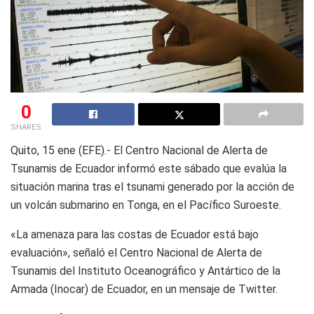
0
SHARES
Quito, 15 ene (EFE).- El Centro Nacional de Alerta de
Tsunamis de Ecuador informó este sábado que evalúa la
situación marina tras el tsunami generado por la acción de
un volcán submarino en Tonga, en el Pacífico Suroeste.
«La amenaza para las costas de Ecuador está bajo
evaluación», señaló el Centro Nacional de Alerta de
Tsunamis del Instituto Oceanográfico y Antártico de la
Armada (Inocar) de Ecuador, en un mensaje de Twitter.