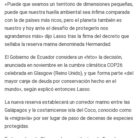
«Puede que seamos un territorio de dimensiones pequeñas,
puede que nuestra huella ambiental sea ínfima comparada
con la de países más ricos, pero el planeta también es
nuestro y hoy ante el desafío de protegerlo nos
agrandamos más» dijo Lasso tras la firma del decreto que
sellaba la reserva marina denominada Hermandad.
El Gobierno de Ecuador considera un «hito» la decisión,
anunciada en noviembre en la cumbre climática COP26
celebrada en Glasgow (Reino Unido), y que forma parte «del
mayor canje de deuda por conservación hecho en el
mundo», según explicó entonces Lasso.
La nueva reserva establecerá un corredor marino entre las
Galápagos y la costarricense isla del Coco, conocido como
la «migravía» por ser lugar de paso de decenas de especies
protegidas.