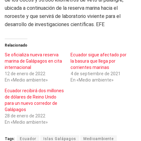
ubicada a continuación de la reserva marina hacia el
noroeste y que servirá de laboratorio viviente para el
desarrollo de investigaciones científicas. EFE
Relacionado
Se oficializa nueva reserva
Ecuador sigue afectado por
marina de Galápagos en cita
la basura que llega por
internacional
corrientes marinas
12 de enero de 2022
4 de septiembre de 2021
En «Medio ambiente»
En «Medio ambiente»
Ecuador recibirá dos millones
de dólares de Reino Unido
para un nuevo corredor de
Galápagos
28 de enero de 2022
En «Medio ambiente»
Tags:
Ecuador
Islas Galápagos
Medioambiente