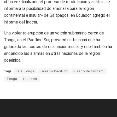
«Una vez finalizado el proceso de modelación y análisis se
informará la posibilidad de amenaza para la región
continental e insular» de Galápagos, en Ecuador, agregó el
informe del Inocar.
Una violenta erupción de un volcán submarino cerca de
Tonga, en el Pacífico Sur, provocó un tsunami que ha
golpeado las costas de esa nación insular y que también ha
encendido las alarmas en otras naciones de la región
oceánica.
Tags:
Isla Tonga
Océano Pacífico
Riesgo de tsunami
Tonga
tsunami