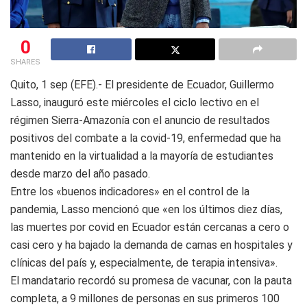
0
SHARES
Quito, 1 sep (EFE).- El presidente de Ecuador, Guillermo
Lasso, inauguró este miércoles el ciclo lectivo en el
régimen Sierra-Amazonía con el anuncio de resultados
positivos del combate a la covid-19, enfermedad que ha
mantenido en la virtualidad a la mayoría de estudiantes
desde marzo del año pasado.
Entre los «buenos indicadores» en el control de la
pandemia, Lasso mencionó que «en los últimos diez días,
las muertes por covid en Ecuador están cercanas a cero o
casi cero y ha bajado la demanda de camas en hospitales y
clínicas del país y, especialmente, de terapia intensiva».
El mandatario recordó su promesa de vacunar, con la pauta
completa, a 9 millones de personas en sus primeros 100