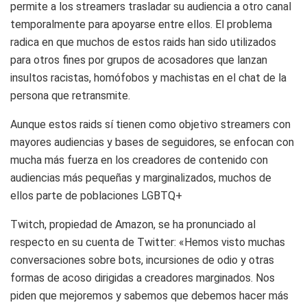
permite a los streamers trasladar su audiencia a otro canal
temporalmente para apoyarse entre ellos. El problema
radica en que muchos de estos raids han sido utilizados
para otros fines por grupos de acosadores que lanzan
insultos racistas, homófobos y machistas en el chat de la
persona que retransmite.
Aunque estos raids sí tienen como objetivo streamers con
mayores audiencias y bases de seguidores, se enfocan con
mucha más fuerza en los creadores de contenido con
audiencias más pequeñas y marginalizados, muchos de
ellos parte de poblaciones LGBTQ+
Twitch, propiedad de Amazon, se ha pronunciado al
respecto en su cuenta de Twitter: «Hemos visto muchas
conversaciones sobre bots, incursiones de odio y otras
formas de acoso dirigidas a creadores marginados. Nos
piden que mejoremos y sabemos que debemos hacer más