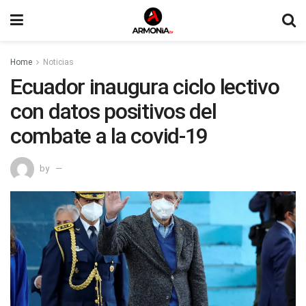
Home
Noticias
Ecuador inaugura ciclo lectivo
con datos positivos del
combate a la covid-19
by