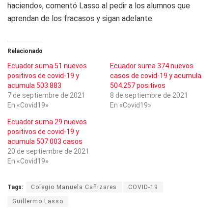
haciendo», comentó Lasso al pedir a los alumnos que
aprendan de los fracasos y sigan adelante.
Relacionado
Ecuador suma 51 nuevos
Ecuador suma 374 nuevos
positivos de covid-19 y
casos de covid-19 y acumula
acumula 503.883
504.257 positivos
7 de septiembre de 2021
8 de septiembre de 2021
En «Covid19»
En «Covid19»
Ecuador suma 29 nuevos
positivos de covid-19 y
acumula 507.003 casos
20 de septiembre de 2021
En «Covid19»
Tags:
Colegio Manuela Cañizares
COVID-19
Guillermo Lasso