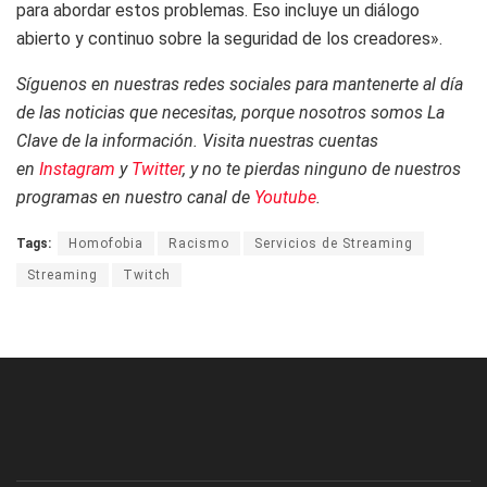
para abordar estos problemas. Eso incluye un diálogo
abierto y continuo sobre la seguridad de los creadores».
Síguenos en nuestras redes sociales para mantenerte al día
de las noticias que necesitas, porque nosotros somos La
Clave de la información. Visita nuestras cuentas
en
Instagram
y
Twitter
, y no te pierdas ninguno de nuestros
programas en nuestro canal de
Youtube
.
Tags:
Homofobia
Racismo
Servicios de Streaming
Streaming
Twitch