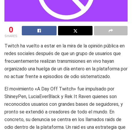
0
SHARES
Twitch
ha vuelto a estar en la mira de la opinión pública en
redes sociales después de que un grupo de usuarios que
frecuentemente realizan transmisiones en vivo hayan
organizado una huelga de un día entero en la plataforma por
no actuar frente a episodios de odio sistematizado.
El movimiento «A Day Off Twitch» fue impulsado por
ShineyPen, LuciaEverBlack y Rek It Raven quienes son
reconocidos usuarios con grandes bases de seguidores, y
pronto se extendió a creadores de todo el mundo. En
concreto, su denuncia se centra en los llamados raids de
odio dentro de la plataforma. Un raid es una estrategia que