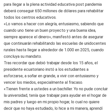
para llegar a la plena actividad educativa post pandemia
deberá conseguir 650 millones de dólares para rehabilitar
todos los centros educativos.
«Lo vamos a hacer con alegría, entusiasmo, sabiendo que
cuando uno tiene un buen proyecto y una buena idea,
siempre aparece el dinero», manifestó antes de asegurar
que continuarán rehabilitando las escuelas de unidocentes
rurales hasta llegar a alrededor de 1.000 en 2025, cuando
concluya su mandato.
Tras recordar que debió trabajar desde los 15 años, el
presidente ecuatoriano instó a los estudiantes a
esforzarse, a soñar en grande, a vivir con entusiasmo y
vencer los miedos, especialmente al fracaso.
«Tienen frente a ustedes a un bachiller. Yo no pude concluir
la universidad, tenía que trabajar para ayudar en el hogar de
mis padres y luego en mi propio hogar, lo cual no quiere
decir que no haya estudiado, lo hice a mi manera, aprendí