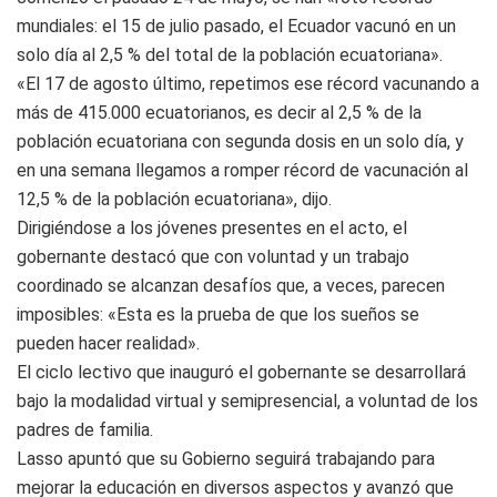
mundiales: el 15 de julio pasado, el Ecuador vacunó en un
solo día al 2,5 % del total de la población ecuatoriana».
«El 17 de agosto último, repetimos ese récord vacunando a
más de 415.000 ecuatorianos, es decir al 2,5 % de la
población ecuatoriana con segunda dosis en un solo día, y
en una semana llegamos a romper récord de vacunación al
12,5 % de la población ecuatoriana», dijo.
Dirigiéndose a los jóvenes presentes en el acto, el
gobernante destacó que con voluntad y un trabajo
coordinado se alcanzan desafíos que, a veces, parecen
imposibles: «Esta es la prueba de que los sueños se
pueden hacer realidad».
El ciclo lectivo que inauguró el gobernante se desarrollará
bajo la modalidad virtual y semipresencial, a voluntad de los
padres de familia.
Lasso apuntó que su Gobierno seguirá trabajando para
mejorar la educación en diversos aspectos y avanzó que