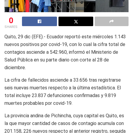
0
SHARES
Quito, 29 dic (EFE).- Ecuador reportó este miércoles 1.143
nuevos positivos por covid-19, con lo cual la cifra total de
contagios asciende a 542.960, informó el Ministerio de
Salud Pública en su parte diario con corte al 28 de
diciembre.
La cifra de fallecidos asciende a 33.656 tras registrarse
seis nuevas muertes respecto a la última estadística. El
total incluye 23.837 defunciones confirmadas y 9.819
muertes probables por covid-19.
La provincia andina de Pichincha, cuya capital es Quito, es
la que mayor cantidad de casos de contagio acumula con
201.158, 226 nuevos respecto al anterior registro, seguida