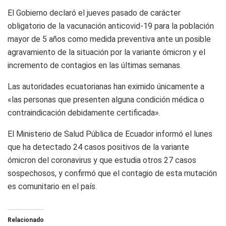
El Gobierno declaró el jueves pasado de carácter
obligatorio de la vacunación anticovid-19 para la población
mayor de 5 años como medida preventiva ante un posible
agravamiento de la situación por la variante ómicron y el
incremento de contagios en las últimas semanas.
Las autoridades ecuatorianas han eximido únicamente a
«las personas que presenten alguna condición médica o
contraindicación debidamente certificada».
El Ministerio de Salud Pública de Ecuador informó el lunes
que ha detectado 24 casos positivos de la variante
ómicron del coronavirus y que estudia otros 27 casos
sospechosos, y confirmó que el contagio de esta mutación
es comunitario en el país.
Relacionado