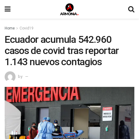
Home
Covid19
Ecuador acumula 542.960
casos de covid tras reportar
1.143 nuevos contagios
by