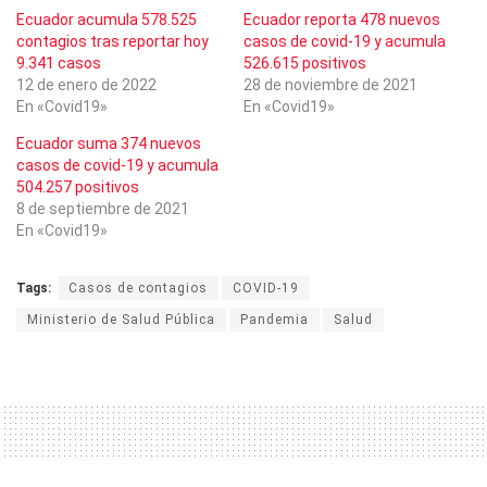
Ecuador acumula 578.525
Ecuador reporta 478 nuevos
contagios tras reportar hoy
casos de covid-19 y acumula
9.341 casos
526.615 positivos
12 de enero de 2022
28 de noviembre de 2021
En «Covid19»
En «Covid19»
Ecuador suma 374 nuevos
casos de covid-19 y acumula
504.257 positivos
8 de septiembre de 2021
En «Covid19»
Tags:
Casos de contagios
COVID-19
Ministerio de Salud Pública
Pandemia
Salud