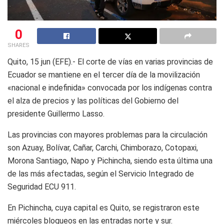
0
SHARES
Quito, 15 jun (EFE).- El corte de vías en varias provincias de
Ecuador se mantiene en el tercer día de la movilización
«nacional e indefinida» convocada por los indígenas contra
el alza de precios y las políticas del Gobierno del
presidente Guillermo Lasso.
Las provincias con mayores problemas para la circulación
son Azuay, Bolívar, Cañar, Carchi, Chimborazo, Cotopaxi,
Morona Santiago, Napo y Pichincha, siendo esta última una
de las más afectadas, según el Servicio Integrado de
Seguridad ECU 911.
En Pichincha, cuya capital es Quito, se registraron este
miércoles bloqueos en las entradas norte y sur.