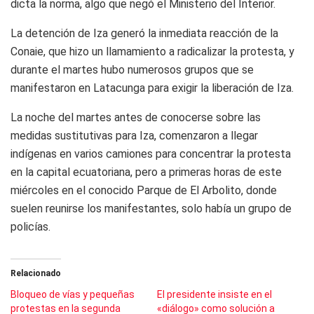
dicta la norma, algo que negó el Ministerio del Interior.
La detención de Iza generó la inmediata reacción de la
Conaie, que hizo un llamamiento a radicalizar la protesta, y
durante el martes hubo numerosos grupos que se
manifestaron en Latacunga para exigir la liberación de Iza.
La noche del martes antes de conocerse sobre las
medidas sustitutivas para Iza, comenzaron a llegar
indígenas en varios camiones para concentrar la protesta
en la capital ecuatoriana, pero a primeras horas de este
miércoles en el conocido Parque de El Arbolito, donde
suelen reunirse los manifestantes, solo había un grupo de
policías.
Relacionado
Bloqueo de vías y pequeñas
El presidente insiste en el
protestas en la segunda
«diálogo» como solución a