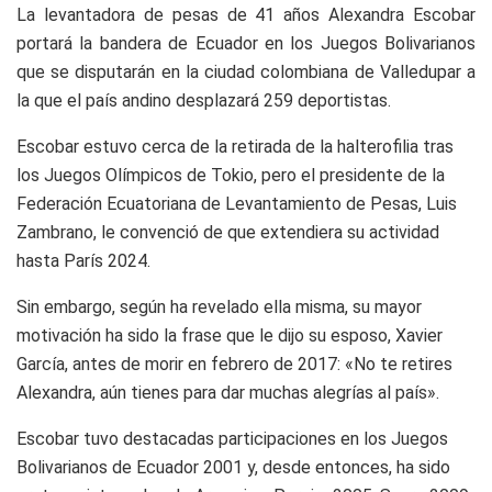
La levantadora de pesas de 41 años Alexandra Escobar
portará la bandera de Ecuador en los Juegos Bolivarianos
que se disputarán en la ciudad colombiana de Valledupar a
la que el país andino desplazará 259 deportistas.
Escobar estuvo cerca de la retirada de la halterofilia tras
los Juegos Olímpicos de Tokio, pero el presidente de la
Federación Ecuatoriana de Levantamiento de Pesas, Luis
Zambrano, le convenció de que extendiera su actividad
hasta París 2024.
Sin embargo, según ha revelado ella misma, su mayor
motivación ha sido la frase que le dijo su esposo, Xavier
García, antes de morir en febrero de 2017: «No te retires
Alexandra, aún tienes para dar muchas alegrías al país».
Escobar tuvo destacadas participaciones en los Juegos
Bolivarianos de Ecuador 2001 y, desde entonces, ha sido