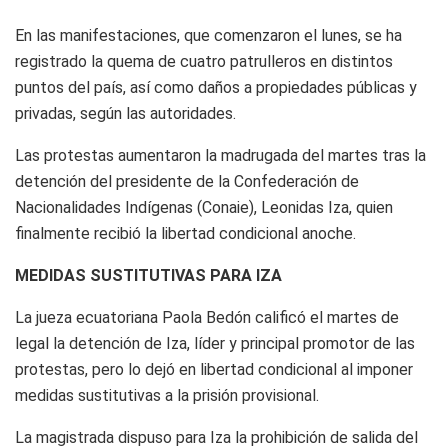
En las manifestaciones, que comenzaron el lunes, se ha
registrado la quema de cuatro patrulleros en distintos
puntos del país, así como daños a propiedades públicas y
privadas, según las autoridades.
Las protestas aumentaron la madrugada del martes tras la
detención del presidente de la Confederación de
Nacionalidades Indígenas (Conaie), Leonidas Iza, quien
finalmente recibió la libertad condicional anoche.
MEDIDAS SUSTITUTIVAS PARA IZA
La jueza ecuatoriana Paola Bedón calificó el martes de
legal la detención de Iza, líder y principal promotor de las
protestas, pero lo dejó en libertad condicional al imponer
medidas sustitutivas a la prisión provisional.
La magistrada dispuso para Iza la prohibición de salida del