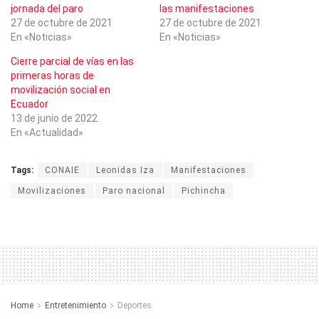
jornada del paro
las manifestaciones
27 de octubre de 2021
27 de octubre de 2021
En «Noticias»
En «Noticias»
Cierre parcial de vías en las
primeras horas de
movilización social en
Ecuador
13 de junio de 2022
En «Actualidad»
Tags:
CONAIE
Leonidas Iza
Manifestaciones
Movilizaciones
Paro nacional
Pichincha
Home
Entretenimiento
Deportes