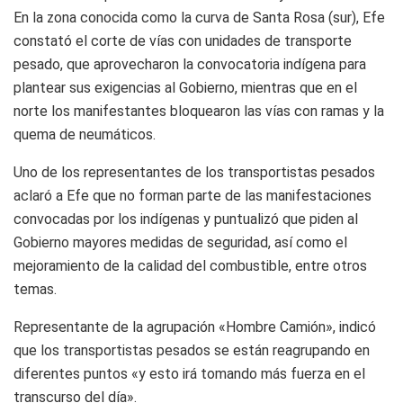
En la zona conocida como la curva de Santa Rosa (sur), Efe
constató el corte de vías con unidades de transporte
pesado, que aprovecharon la convocatoria indígena para
plantear sus exigencias al Gobierno, mientras que en el
norte los manifestantes bloquearon las vías con ramas y la
quema de neumáticos.
Uno de los representantes de los transportistas pesados
aclaró a Efe que no forman parte de las manifestaciones
convocadas por los indígenas y puntualizó que piden al
Gobierno mayores medidas de seguridad, así como el
mejoramiento de la calidad del combustible, entre otros
temas.
Representante de la agrupación «Hombre Camión», indicó
que los transportistas pesados se están reagrupando en
diferentes puntos «y esto irá tomando más fuerza en el
transcurso del día».