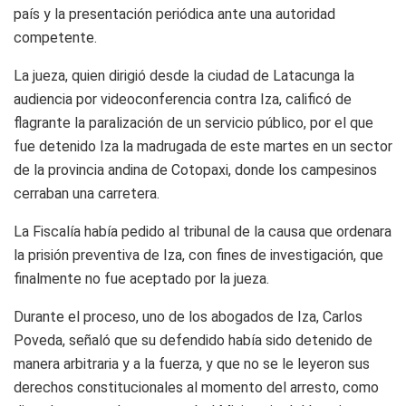
país y la presentación periódica ante una autoridad
competente.
La jueza, quien dirigió desde la ciudad de Latacunga la
audiencia por videoconferencia contra Iza, calificó de
flagrante la paralización de un servicio público, por el que
fue detenido Iza la madrugada de este martes en un sector
de la provincia andina de Cotopaxi, donde los campesinos
cerraban una carretera.
La Fiscalía había pedido al tribunal de la causa que ordenara
la prisión preventiva de Iza, con fines de investigación, que
finalmente no fue aceptado por la jueza.
Durante el proceso, uno de los abogados de Iza, Carlos
Poveda, señaló que su defendido había sido detenido de
manera arbitraria y a la fuerza, y que no se le leyeron sus
derechos constitucionales al momento del arresto, como