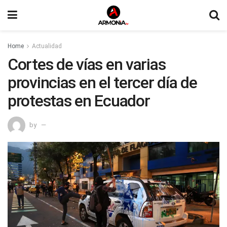
Home
Actualidad
Cortes de vías en varias
provincias en el tercer día de
protestas en Ecuador
by