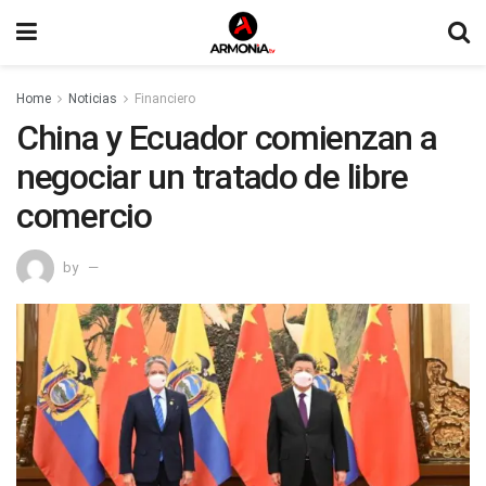
Home
Noticias
Financiero
China y Ecuador comienzan a
negociar un tratado de libre
comercio
by