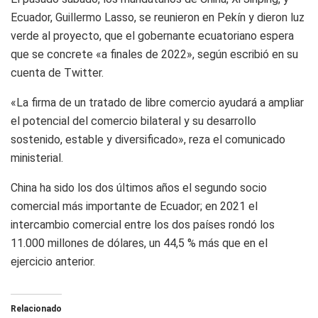
Ecuador, Guillermo Lasso, se reunieron en Pekín y dieron luz
verde al proyecto, que el gobernante ecuatoriano espera
que se concrete «a finales de 2022», según escribió en su
cuenta de Twitter.
«La firma de un tratado de libre comercio ayudará a ampliar
el potencial del comercio bilateral y su desarrollo
sostenido, estable y diversificado», reza el comunicado
ministerial.
China ha sido los dos últimos años el segundo socio
comercial más importante de Ecuador; en 2021 el
intercambio comercial entre los dos países rondó los
11.000 millones de dólares, un 44,5 % más que en el
ejercicio anterior.
Relacionado