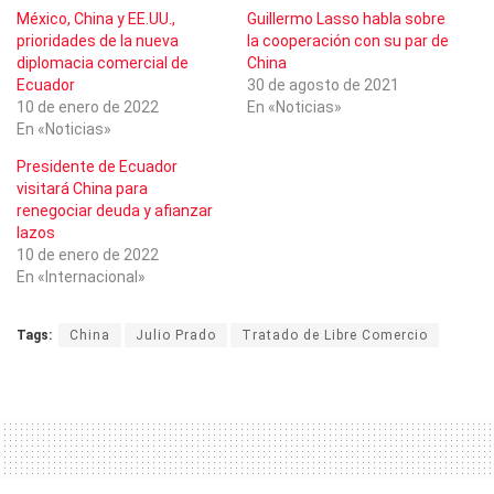
México, China y EE.UU.,
Guillermo Lasso habla sobre
prioridades de la nueva
la cooperación con su par de
diplomacia comercial de
China
Ecuador
30 de agosto de 2021
10 de enero de 2022
En «Noticias»
En «Noticias»
Presidente de Ecuador
visitará China para
renegociar deuda y afianzar
lazos
10 de enero de 2022
En «Internacional»
Tags:
China
Julio Prado
Tratado de Libre Comercio