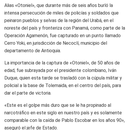
Alias «Otoniel», que durante más de seis años burló la
intensa persecución de miles de policías y soldados que
peinaron pueblos y selvas de la región del Urabá, en el
noreste del país y fronteriza con Panamá, como parte de la
Operación Agamenón, fue capturado en un punto llamado
Cerro Yoki, en jurisdicción de Necoclí, municipio del
departamento de Antioquia.
La importancia de la captura de «Otoniel», de 50 años de
edad, fue subrayada por el presidente colombiano, Iván
Duque, quien esta tarde se trasladó con la cúpula militar y
policial a la base de Tolemaida, en el centro del país, para
dar el parte de victoria.
«Este es el golpe más duro que se le ha propinado al
narcotráfico en este siglo en nuestro país y es solamente
comparable con la caída de Pablo Escobar en los años 90»,
aseguró el jefe de Estado.