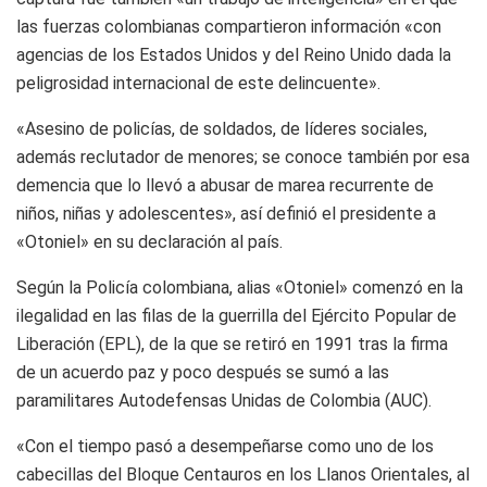
las fuerzas colombianas compartieron información «con
agencias de los Estados Unidos y del Reino Unido dada la
peligrosidad internacional de este delincuente».
«Asesino de policías, de soldados, de líderes sociales,
además reclutador de menores; se conoce también por esa
demencia que lo llevó a abusar de marea recurrente de
niños, niñas y adolescentes», así definió el presidente a
«Otoniel» en su declaración al país.
Según la Policía colombiana, alias «Otoniel» comenzó en la
ilegalidad en las filas de la guerrilla del Ejército Popular de
Liberación (EPL), de la que se retiró en 1991 tras la firma
de un acuerdo paz y poco después se sumó a las
paramilitares Autodefensas Unidas de Colombia (AUC).
«Con el tiempo pasó a desempeñarse como uno de los
cabecillas del Bloque Centauros en los Llanos Orientales, al