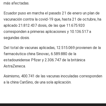
más afectadas.
Ecuador puso en marcha el pasado 21 de enero un plan de
vacunación contra la covid-19 que, hasta 21 de octubre, ha
aplicado 21.812.437 dosis, de las que 11.675.920
corresponden a primeras aplicaciones y 10.136.517 a
segundas dosis.
Del total de vacunas aplicadas, 12.515.069 provienen de la
farmacéutica china Sinovac, 6.589.880 de la
estadounidense Pfizer y 2.306.747 de la británica
AstraZeneca.
Asimismo, 400.741 de las vacunas inoculadas corresponden
a la china CanSino, de una sola aplicación.