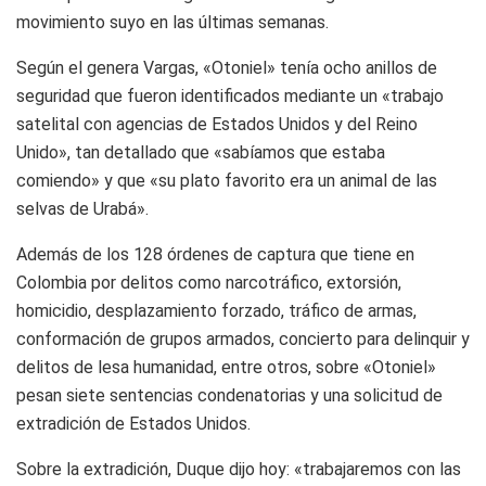
movimiento suyo en las últimas semanas.
Según el genera Vargas, «Otoniel» tenía ocho anillos de
seguridad que fueron identificados mediante un «trabajo
satelital con agencias de Estados Unidos y del Reino
Unido», tan detallado que «sabíamos que estaba
comiendo» y que «su plato favorito era un animal de las
selvas de Urabá».
Además de los 128 órdenes de captura que tiene en
Colombia por delitos como narcotráfico, extorsión,
homicidio, desplazamiento forzado, tráfico de armas,
conformación de grupos armados, concierto para delinquir y
delitos de lesa humanidad, entre otros, sobre «Otoniel»
pesan siete sentencias condenatorias y una solicitud de
extradición de Estados Unidos.
Sobre la extradición, Duque dijo hoy: «trabajaremos con las