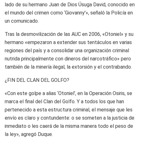
lado de su hermano Juan de Dios Úsuga David, conocido en
el mundo del crimen como ‘Giovanny'», señaló la Policía en
un comunicado.
Tras la desmovilización de las AUC en 2006, «Otoniel» y su
hermano «empezaron a extender sus tentáculos en varias
regiones del país y a consolidar una organización criminal
nutrida principalmente con dineros del narcotráfico» pero
también de la minería ilegal, la extorsión y el contrabando.
¿FIN DEL CLAN DEL GOLFO?
«Con este golpe a alias ‘Otoniel’, en la Operación Osiris, se
marca el final del Clan del Golfo. Y a todos los que han
pertenecido a esta estructura criminal, el mensaje que les
envío es claro y contundente: o se someten a la justicia de
inmediato o les caerá de la misma manera todo el peso de
la ley», agregó Duque.