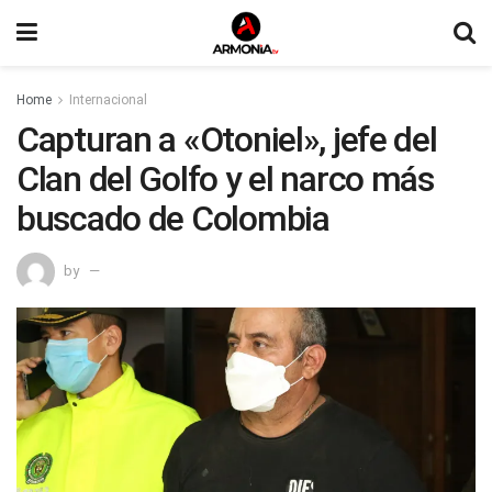
Home
Internacional
Capturan a «Otoniel», jefe del
Clan del Golfo y el narco más
buscado de Colombia
by