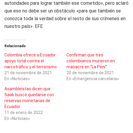
autoridades para lograr también ese cometido», pero aclaró
que eso no debe ser un obstáculo «para que también se
conozca toda la verdad sobre el resto de sus crímenes en
nuestro país». EFE
Relacionado
Colombia ofrece a Ecuador
Confirman que tres
apoyo total contra el
colombianos murieron en
narcotráfico y el terrorismo
masacre en “La Peni”
21 de noviembre de 2021
20 de noviembre de 2021
En «Noticias»
En «Emergencia carcelaria»
Asambleístas dicen que
Saab buscó quedarse con
reservas monetarias de
Ecuador
11 de enero de 2022
En «Noticias»