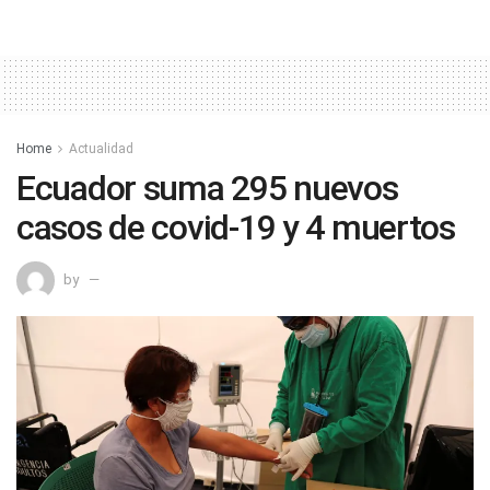
Home
Actualidad
Ecuador suma 295 nuevos
casos de covid-19 y 4 muertos
by