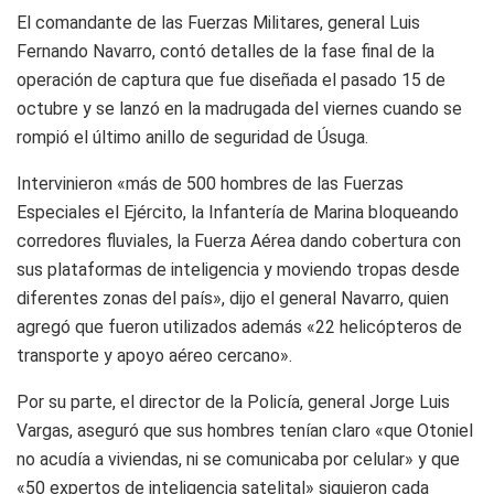
El comandante de las Fuerzas Militares, general Luis
Fernando Navarro, contó detalles de la fase final de la
operación de captura que fue diseñada el pasado 15 de
octubre y se lanzó en la madrugada del viernes cuando se
rompió el último anillo de seguridad de Úsuga.
Intervinieron «más de 500 hombres de las Fuerzas
Especiales el Ejército, la Infantería de Marina bloqueando
corredores fluviales, la Fuerza Aérea dando cobertura con
sus plataformas de inteligencia y moviendo tropas desde
diferentes zonas del país», dijo el general Navarro, quien
agregó que fueron utilizados además «22 helicópteros de
transporte y apoyo aéreo cercano».
Por su parte, el director de la Policía, general Jorge Luis
Vargas, aseguró que sus hombres tenían claro «que Otoniel
no acudía a viviendas, ni se comunicaba por celular» y que
«50 expertos de inteligencia satelital» siguieron cada