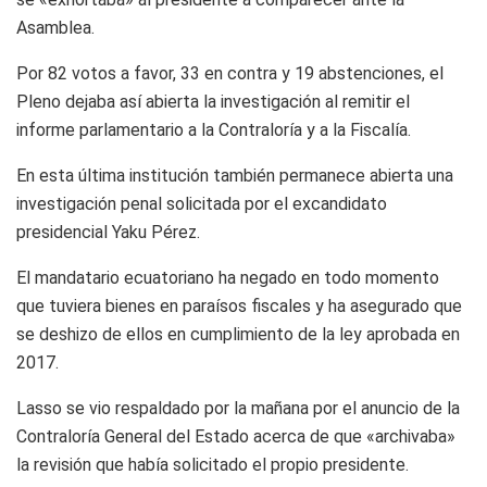
Asamblea.
Por 82 votos a favor, 33 en contra y 19 abstenciones, el
Pleno dejaba así abierta la investigación al remitir el
informe parlamentario a la Contraloría y a la Fiscalía.
En esta última institución también permanece abierta una
investigación penal solicitada por el excandidato
presidencial Yaku Pérez.
El mandatario ecuatoriano ha negado en todo momento
que tuviera bienes en paraísos fiscales y ha asegurado que
se deshizo de ellos en cumplimiento de la ley aprobada en
2017.
Lasso se vio respaldado por la mañana por el anuncio de la
Contraloría General del Estado acerca de que «archivaba»
la revisión que había solicitado el propio presidente.