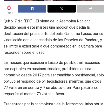
0
SHARES
Quito, 7 dic (EFE).- El pleno de la Asamblea Nacional
decidió negar este martes una moción que pedía la
destitución del presidente del país, Guillermo Lasso, por su
vinculación con el escándalo de los Papeles de Pandora, y
se limitó a exhortarle a que comparezca en la Cámara para
responder sobre el caso.
La moción, que acusaba a Lasso de posibles infracciones
por capitales en paraísos fiscales, prohibidos en una
normativa desde 2017 para ser candidato presidencial, sólo
obtuvo el respaldo de 51 legisladores, mientras que otros
77 votaron en contra y 7 se abstuvieron. Para pasarla se
requerían al menos 70 votos a favor.
Presentada por la asambleísta de la formación Unión por la