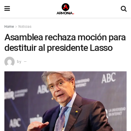
Home
Noticias
Asamblea rechaza moción para
destituir al presidente Lasso
by