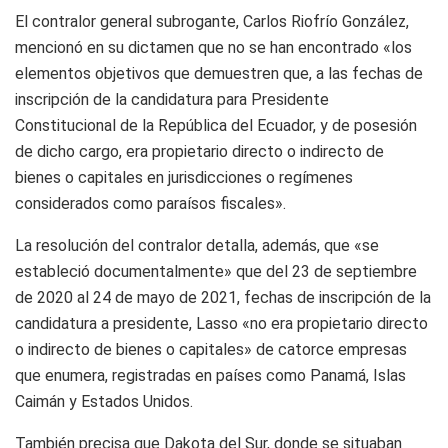
El contralor general subrogante, Carlos Riofrío González,
mencionó en su dictamen que no se han encontrado «los
elementos objetivos que demuestren que, a las fechas de
inscripción de la candidatura para Presidente
Constitucional de la República del Ecuador, y de posesión
de dicho cargo, era propietario directo o indirecto de
bienes o capitales en jurisdicciones o regímenes
considerados como paraísos fiscales».
La resolución del contralor detalla, además, que «se
estableció documentalmente» que del 23 de septiembre
de 2020 al 24 de mayo de 2021, fechas de inscripción de la
candidatura a presidente, Lasso «no era propietario directo
o indirecto de bienes o capitales» de catorce empresas
que enumera, registradas en países como Panamá, Islas
Caimán y Estados Unidos.
También precisa que Dakota del Sur, donde se situaban