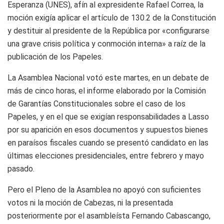
Esperanza (UNES), afín al expresidente Rafael Correa, la
moción exigía aplicar el artículo de 130.2 de la Constitución
y destituir al presidente de la República por «configurarse
una grave crisis política y conmoción interna» a raíz de la
publicación de los Papeles.
La Asamblea Nacional votó este martes, en un debate de
más de cinco horas, el informe elaborado por la Comisión
de Garantías Constitucionales sobre el caso de los
Papeles, y en el que se exigían responsabilidades a Lasso
por su aparición en esos documentos y supuestos bienes
en paraísos fiscales cuando se presentó candidato en las
últimas elecciones presidenciales, entre febrero y mayo
pasado.
Pero el Pleno de la Asamblea no apoyó con suficientes
votos ni la moción de Cabezas, ni la presentada
posteriormente por el asambleísta Fernando Cabascango,