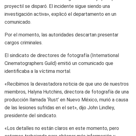
proyectil se disparó. El incidente sigue siendo una
investigación activa», explicó el departamento en un
comunicado.
Por el momento, las autoridades descartan presentar
cargos criminales.
El sindicato de directores de fotografía (International
Cinematographers Guild) emitió un comunicado que
identificaba a la víctima mortal.
«Recibimos la devastadora noticia de que uno de nuestros
miembros, Halyna Hutchins, directora de fotografía de una
producción llamada ‘Rust’ en Nuevo México, murió a causa
de las lesiones sufridas en el set», dijo John Lindley,
presidente del sindicato.
«Los detalles no están claros en este momento, pero