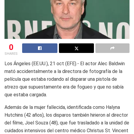
0
SHARES
Los Ángeles (EE.UU.), 21 oct (EFE).- El actor Alec Baldwin
mató accidentalmente a la directora de fotografía de la
película que estaba rodando al disparar una pistola de
atrezo que supuestamente era de fogueo y que no sabía
que estaba cargada.
Además de la mujer fallecida, identificada como Halyna
Hutchins (42 años), los disparos también hirieron al director
del filme, Joel Souza (48), que fue trasladado a la unidad de
cuidados intensivos del centro médico Christus St. Vincent