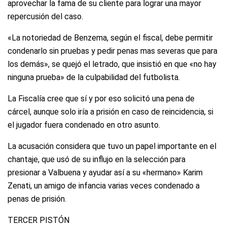
aprovechar la fama de su cliente para lograr una mayor
repercusión del caso.
«La notoriedad de Benzema, según el fiscal, debe permitir
condenarlo sin pruebas y pedir penas mas severas que para
los demás», se quejó el letrado, que insistió en que «no hay
ninguna prueba» de la culpabilidad del futbolista.
La Fiscalía cree que sí y por eso solicitó una pena de
cárcel, aunque solo iría a prisión en caso de reincidencia, si
el jugador fuera condenado en otro asunto.
La acusación considera que tuvo un papel importante en el
chantaje, que usó de su influjo en la selección para
presionar a Valbuena y ayudar así a su «hermano» Karim
Zenati, un amigo de infancia varias veces condenado a
penas de prisión.
TERCER PISTÓN