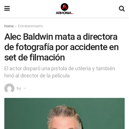
Home
Entretenimiento
Alec Baldwin mata a directora
de fotografía por accidente en
set de filmación
El actor disparó una pistola de utilería y también
hirió al director de la película
by