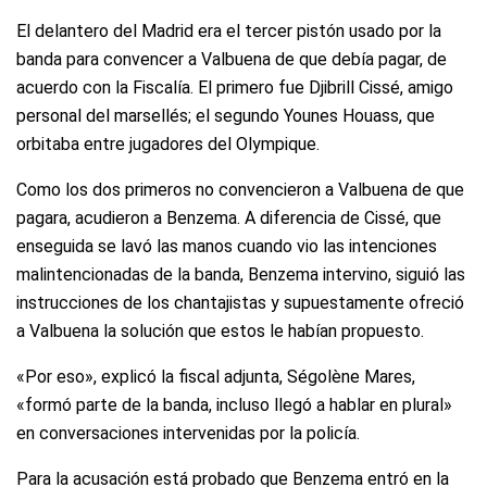
El delantero del Madrid era el tercer pistón usado por la
banda para convencer a Valbuena de que debía pagar, de
acuerdo con la Fiscalía. El primero fue Djibrill Cissé, amigo
personal del marsellés; el segundo Younes Houass, que
orbitaba entre jugadores del Olympique.
Como los dos primeros no convencieron a Valbuena de que
pagara, acudieron a Benzema. A diferencia de Cissé, que
enseguida se lavó las manos cuando vio las intenciones
malintencionadas de la banda, Benzema intervino, siguió las
instrucciones de los chantajistas y supuestamente ofreció
a Valbuena la solución que estos le habían propuesto.
«Por eso», explicó la fiscal adjunta, Ségolène Mares,
«formó parte de la banda, incluso llegó a hablar en plural»
en conversaciones intervenidas por la policía.
Para la acusación está probado que Benzema entró en la