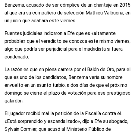
Benzema, acusado de ser cómplice de un chantaje en 2015
al que era su compañero de selección Mathieu Valbuena, en
un juicio que acabará este viernes.
Fuentes judiciales indicaron a Efe que es «altamente
probable» que el veredicto se conozca este mismo viernes,
algo que podría ser perjudicial para el madridista si fuera
condenado.
La razón es que en plena carrera por el Balón de Oro, para el
que es uno de los candidatos, Benzema vería su nombre
envuelto en un asunto turbio, a dos días de que el próximo
domingo se cierre el plazo de votación para ese prestigioso
galardón.
El jugador recibió mal la petición de la Fiscalía contra él.
«Está sorprendido y escandalizado», dijo a Efe su abogado,
Sylvain Cormier, que acusó al Ministerio Público de