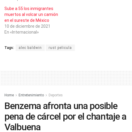
Sube a 55 los inmigrantes
muertos al volcar un camión
en el sureste de México
10 de diciembre de 2021
En «Internacional»
Tags:
alec baldwin
rust pelicula
Home
Entretenimiento
Deportes
Benzema afronta una posible
pena de cárcel por el chantaje a
Valbuena