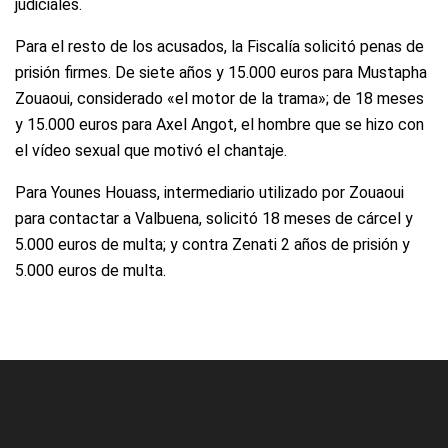
judiciales.
Para el resto de los acusados, la Fiscalía solicitó penas de
prisión firmes. De siete años y 15.000 euros para Mustapha
Zouaoui, considerado «el motor de la trama»; de 18 meses
y 15.000 euros para Axel Angot, el hombre que se hizo con
el vídeo sexual que motivó el chantaje.
Para Younes Houass, intermediario utilizado por Zouaoui
para contactar a Valbuena, solicitó 18 meses de cárcel y
5.000 euros de multa; y contra Zenati 2 años de prisión y
5.000 euros de multa.