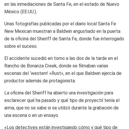
en las inmediaciones de Santa Fe, en el estado de Nuevo
México (EE.UU.).
Unas fotografías publicadas por el diario local Santa Fe
New Mexican muestran a Baldwin angustiado en la puerta
de la oficina del Sheriff de Santa Fe, donde fue interrogado
sobre el suceso.
El accidente sucedió en torno a las dos de la tarde en el
Rancho de Bonanza Creek, donde se filmaban varias
escenas del ‘western’ «Rust», en el que Baldwin ejercía de
productor además de protagonista.
La oficina del Sheriff ha abierto una investigación para
esclarecer qué ha pasado y qué tipo de proyectil tenía el
arma, que no se sabe si se utilizó durante la grabación de
una escena o en un ensayo.
«Los detectives están investigando cómo y qué tipo de