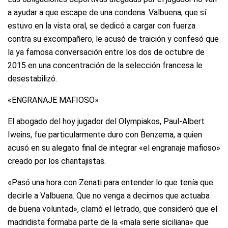
a ayudar a que escape de una condena. Valbuena, que sí
estuvo en la vista oral, se dedicó a cargar con fuerza
contra su excompañero, le acusó de traición y confesó que
la ya famosa conversación entre los dos de octubre de
2015 en una concentración de la selección francesa le
desestabilizó.
«ENGRANAJE MAFIOSO»
El abogado del hoy jugador del Olympiakos, Paul-Albert
Iweins, fue particularmente duro con Benzema, a quien
acusó en su alegato final de integrar «el engranaje mafioso»
creado por los chantajistas.
«Pasó una hora con Zenati para entender lo que tenía que
decirle a Valbuena. Que no venga a decirnos que actuaba
de buena voluntad», clamó el letrado, que consideró que el
madridista formaba parte de la «mala serie siciliana» que