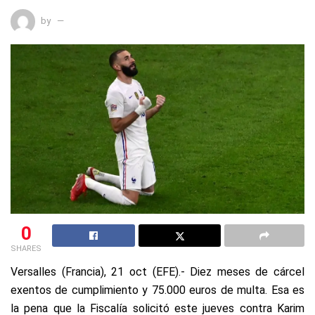
by
0
SHARES
Versalles (Francia), 21 oct (EFE).- Diez meses de cárcel
exentos de cumplimiento y 75.000 euros de multa. Esa es
la pena que la Fiscalía solicitó este jueves contra Karim