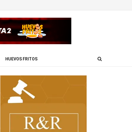
HUEVOS FRITOS