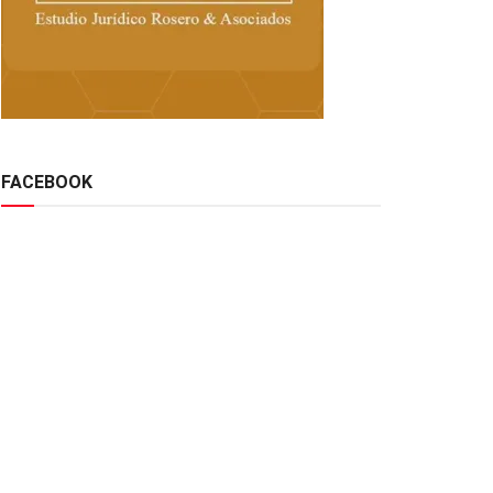
FACEBOOK