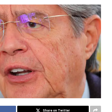
Share on Twitter