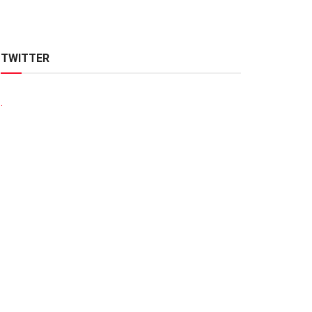
TWITTER
.