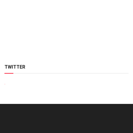
TWITTER
.