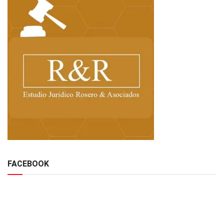
FACEBOOK