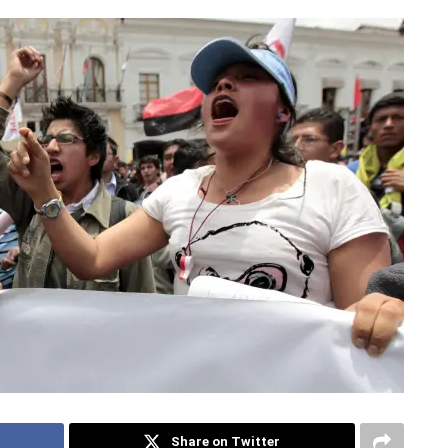
Share on Twitter