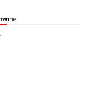
TWITTER
.