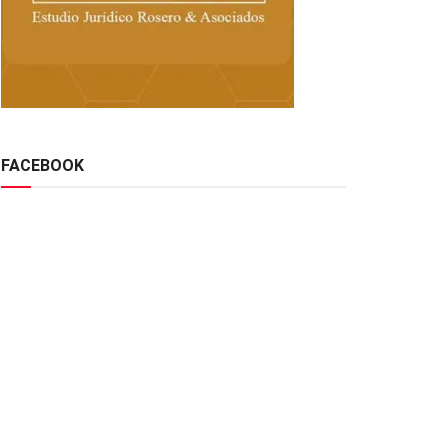
FACEBOOK