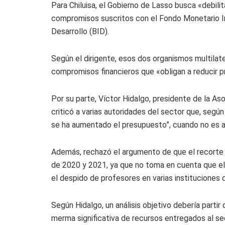
Para Chiluisa, el Gobierno de Lasso busca «debilit
compromisos suscritos con el Fondo Monetario In
Desarrollo (BID).
Según el dirigente, esos dos organismos multilate
compromisos financieros que «obligan a reducir p
Por su parte, Víctor Hidalgo, presidente de la As
criticó a varias autoridades del sector que, según
se ha aumentado el presupuesto”, cuando no es a
Además, rechazó el argumento de que el recorte 
de 2020 y 2021, ya que no toma en cuenta que el 
el despido de profesores en varias instituciones 
Según Hidalgo, un análisis objetivo debería partir
merma significativa de recursos entregados al se