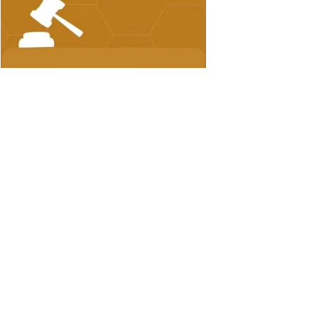
FACEBOOK