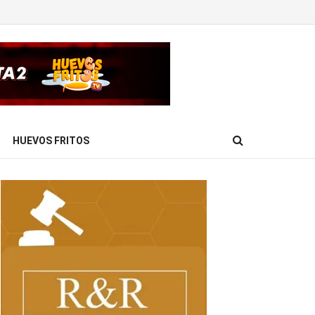
HUEVOS FRITOS