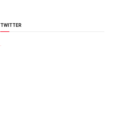
TWITTER
.