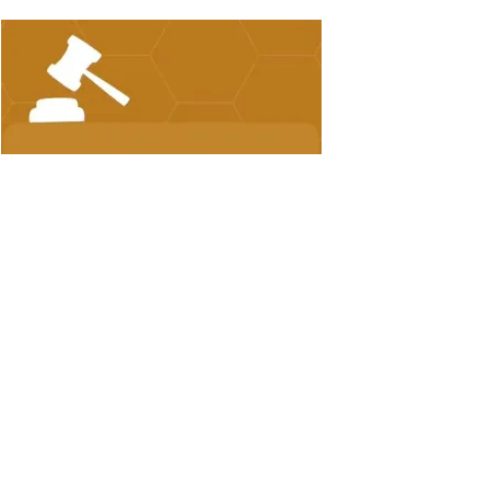
FACEBOOK