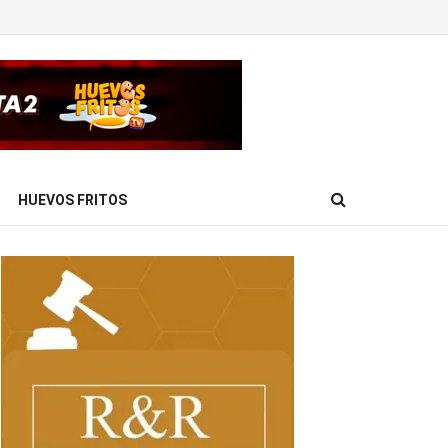
HUEVOS FRITOS