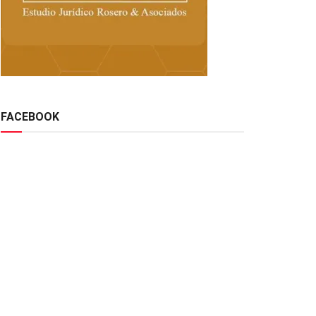
FACEBOOK