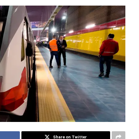
Share on Twitter